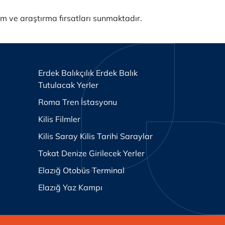
m ve araştırma fırsatları sunmaktadır.
Erdek Balıkçılık Erdek Balık
Tutulacak Yerler
Roma Tren İstasyonu
Kilis Filmler
Kilis Saray Kilis Tarihi Saraylar
Tokat Denize Girilecek Yerler
Elazığ Otobüs Terminal
Elazığ Yaz Kampı