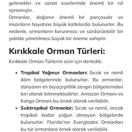
gelenekler ve sanat eserlerinde önemli bir rol
oynamıştır.
Ormanlar, doğanın önemli bir parçasıdır ve
insanların hayatına büyük katkılarda bulunurlar. Bu
nedenle, ormanların korunması ve sürdürülebilir bir
şekilde yönetilmesi büyük bir öneme sahiptir.
Kırıkkale Orman Türleri:
Kırıkkale Orman Türlerini sizin için derledik;
Tropikal Yağmur Ormanları:
Sıcak ve nemli
iklim bölgelerinde bulunurlar. Bu ormanlar,
dünyanın en biyoçeşitlilik zengin bölgelerinden
biri olarak bilinmektedirler. Amazon Ormanı ve
Kongo Ormanı bu örnek olarak verilebilir.
Subtropikal Ormanlar:
Sıcak ve nemli, ancak
tropikal kadar yoğun olmayan bölgelerde
bulunurlar. Florida'nın Everglades Ormanları
bu tür ormanlara örnek olarak verilebilir.