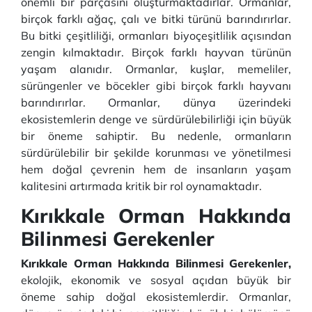
önemli bir parçasını oluşturmaktadırlar. Ormanlar,
birçok farklı ağaç, çalı ve bitki türünü barındırırlar.
Bu bitki çeşitliliği, ormanları biyoçeşitlilik açısından
zengin kılmaktadır. Birçok farklı hayvan türünün
yaşam alanıdır. Ormanlar, kuşlar, memeliler,
sürüngenler ve böcekler gibi birçok farklı hayvanı
barındırırlar. Ormanlar, dünya üzerindeki
ekosistemlerin denge ve sürdürülebilirliği için büyük
bir öneme sahiptir. Bu nedenle, ormanların
sürdürülebilir bir şekilde korunması ve yönetilmesi
hem doğal çevrenin hem de insanların yaşam
kalitesini artırmada kritik bir rol oynamaktadır.
Kırıkkale Orman Hakkında
Bilinmesi Gerekenler
Kırıkkale Orman Hakkında Bilinmesi Gerekenler,
ekolojik, ekonomik ve sosyal açıdan büyük bir
öneme sahip doğal ekosistemlerdir. Ormanlar,