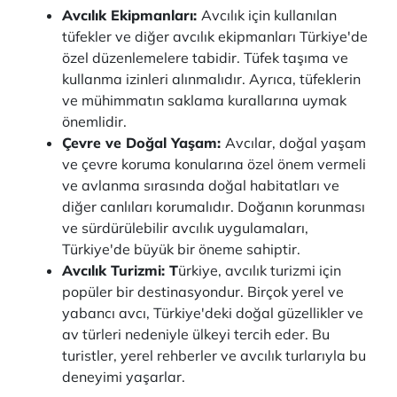
Avcılık Ekipmanları:
Avcılık için kullanılan
tüfekler ve diğer avcılık ekipmanları Türkiye'de
özel düzenlemelere tabidir. Tüfek taşıma ve
kullanma izinleri alınmalıdır. Ayrıca, tüfeklerin
ve mühimmatın saklama kurallarına uymak
önemlidir.
Çevre ve Doğal Yaşam:
Avcılar, doğal yaşam
ve çevre koruma konularına özel önem vermeli
ve avlanma sırasında doğal habitatları ve
diğer canlıları korumalıdır. Doğanın korunması
ve sürdürülebilir avcılık uygulamaları,
Türkiye'de büyük bir öneme sahiptir.
Avcılık Turizmi: T
ürkiye, avcılık turizmi için
popüler bir destinasyondur. Birçok yerel ve
yabancı avcı, Türkiye'deki doğal güzellikler ve
av türleri nedeniyle ülkeyi tercih eder. Bu
turistler, yerel rehberler ve avcılık turlarıyla bu
deneyimi yaşarlar.