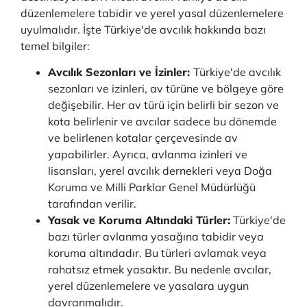
düzenlemelere tabidir ve yerel yasal düzenlemelere
uyulmalıdır. İşte Türkiye'de avcılık hakkında bazı
temel bilgiler:
Avcılık Sezonları ve İzinler:
Türkiye'de avcılık
sezonları ve izinleri, av türüne ve bölgeye göre
değişebilir. Her av türü için belirli bir sezon ve
kota belirlenir ve avcılar sadece bu dönemde
ve belirlenen kotalar çerçevesinde av
yapabilirler. Ayrıca, avlanma izinleri ve
lisansları, yerel avcılık dernekleri veya Doğa
Koruma ve Milli Parklar Genel Müdürlüğü
tarafından verilir.
Yasak ve Koruma Altındaki Türler:
Türkiye'de
bazı türler avlanma yasağına tabidir veya
koruma altındadır. Bu türleri avlamak veya
rahatsız etmek yasaktır. Bu nedenle avcılar,
yerel düzenlemelere ve yasalara uygun
davranmalıdır.