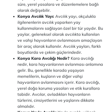
süre, yerel yasalara ve düzenlemelere bağlı
olarak değişebilir.
Konya Avcılık Yayı:
Avcılık yayı, okçulukla
ilgilenenlerin avcılık yaparken yay
kullanmalarını sağlayan özel bir tür yaydır. Bu
yaylar, geleneksel olarak avcılıkta kullanılan
ve vahşi hayvanların avlanmasını amaçlayan
bir araç olarak kullanılır. Avcılık yayları, farklı
boyutlarda ve çekim güçlerindedir.
Konya Kara Avcılığı Nedir?
Kara avcılığı
nedir, kara hayvanlarının avlanması anlamına
gelir. Bu, genellikle karada yaşayan
memelilerin, kuşların ve diğer vahşi
hayvanların avlanmasını içerir. Kara avcılığı,
yerel doğa koruma yasaları ve etik kurallara
tabidir. Avcılar, avladıkları hayvanların
türlerini, cinsiyetlerini ve yaşlarını dikkate
almalıdır.