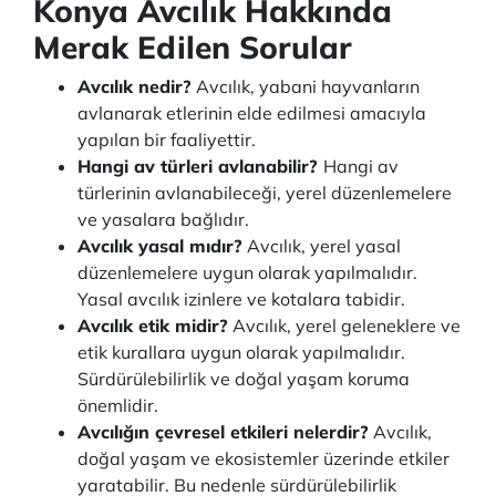
Konya Avcılık Hakkında
Merak Edilen Sorular
Avcılık nedir?
Avcılık, yabani hayvanların
avlanarak etlerinin elde edilmesi amacıyla
yapılan bir faaliyettir.
Hangi av türleri avlanabilir?
Hangi av
türlerinin avlanabileceği, yerel düzenlemelere
ve yasalara bağlıdır.
Avcılık yasal mıdır?
Avcılık, yerel yasal
düzenlemelere uygun olarak yapılmalıdır.
Yasal avcılık izinlere ve kotalara tabidir.
Avcılık etik midir?
Avcılık, yerel geleneklere ve
etik kurallara uygun olarak yapılmalıdır.
Sürdürülebilirlik ve doğal yaşam koruma
önemlidir.
Avcılığın çevresel etkileri nelerdir?
Avcılık,
doğal yaşam ve ekosistemler üzerinde etkiler
yaratabilir. Bu nedenle sürdürülebilirlik