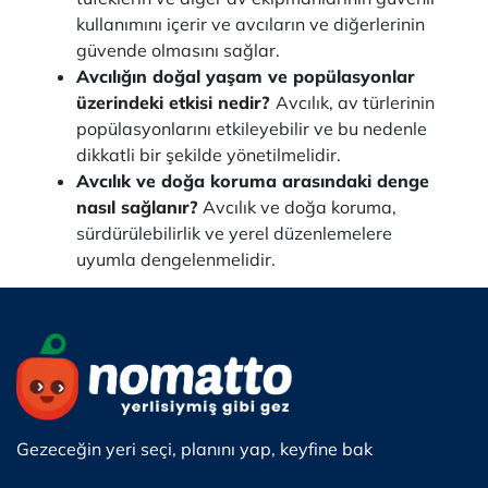
kullanımını içerir ve avcıların ve diğerlerinin
güvende olmasını sağlar.
Avcılığın doğal yaşam ve popülasyonlar
üzerindeki etkisi nedir?
Avcılık, av türlerinin
popülasyonlarını etkileyebilir ve bu nedenle
dikkatli bir şekilde yönetilmelidir.
Avcılık ve doğa koruma arasındaki denge
nasıl sağlanır?
Avcılık ve doğa koruma,
sürdürülebilirlik ve yerel düzenlemelere
uyumla dengelenmelidir.
Gezeceğin yeri seçi, planını yap, keyfine bak