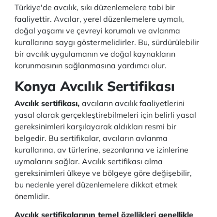
Türkiye'de avcılık, sıkı düzenlemelere tabi bir
faaliyettir. Avcılar, yerel düzenlemelere uymalı,
doğal yaşamı ve çevreyi korumalı ve avlanma
kurallarına saygı göstermelidirler. Bu, sürdürülebilir
bir avcılık uygulamanın ve doğal kaynakların
korunmasının sağlanmasına yardımcı olur.
Konya Avcılık Sertifikası
Avcılık sertifikası,
avcıların avcılık faaliyetlerini
yasal olarak gerçekleştirebilmeleri için belirli yasal
gereksinimleri karşılayarak aldıkları resmi bir
belgedir. Bu sertifikalar, avcıların avlanma
kurallarına, av türlerine, sezonlarına ve izinlerine
uymalarını sağlar. Avcılık sertifikası alma
gereksinimleri ülkeye ve bölgeye göre değişebilir,
bu nedenle yerel düzenlemelere dikkat etmek
önemlidir.
Avcılık sertifikalarının temel özellikleri genellikle