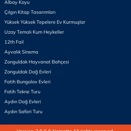
Albay Koyu
Çılgın Kitap Tasarımları
Yüksek Yüksek Tepelere Ev Kurmuşlar
Uzay Temalı Kum Heykeller
12th Fail
Ayvalık Sinema
Zonguldak Hayvanat Bahçesi
Zonguldak Dağ Evleri
Fatih Bungalov Evleri
Fatih Tekne Turu
Aydın Dağ Evleri
Aydın Safari Turu