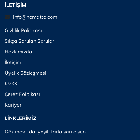
İLETİŞİM
info@nomatto.com
Gizlilik Politikası
Sıkça Sorulan Sorular
Hakkımızda
İletişim
Üyelik Sözleşmesi
KVKK
Çerez Politikası
Kariyer
LİNKLERİMİZ
Gök mavi, dal yeşil, tarla sarı olsun