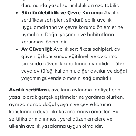
durumunda yasal sorumlulukları azaltabilir.
Sürdürülebilirlik ve Çevre Koruma:
Avcılık
sertifikası sahipleri, sürdürülebilir avcılık
uygulamalarına ve çevre koruma önlemlerine
uymalıdır. Doğal yaşamın ve habitatların
korunması önemlidir.
Av Güvenliği:
Avcılık sertifikası sahipleri, av
güvenliği konusunda eğitilmeli ve avlanma
sırasında güvenlik kurallarına uymalıdır. Tüfek
veya av tüfeği kullanımı, diğer avcılar ve doğal
yaşamın güvende olmasını sağlamalıdır.
Avcılık sertifikası,
avcıların avlanma faaliyetlerini
yasal olarak gerçekleştirmelerine yardımcı olurken,
aynı zamanda doğal yaşam ve çevre koruma
konularında duyarlılık kazandırmayı amaçlar. Bu
sertifikaların alınması, yerel düzenlemelere ve
ülkenin avcılık yasalarına uygun olmalıdır.