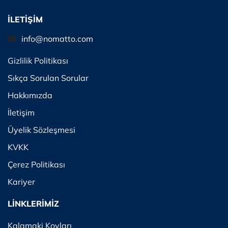
İLETİŞİM
info@nomatto.com
Gizlilik Politikası
Sıkça Sorulan Sorular
Hakkımızda
İletişim
Üyelik Sözleşmesi
KVKK
Çerez Politikası
Kariyer
LİNKLERİMİZ
Kalamaki Koyları