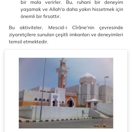
bir mola verirler. Bu, ruhani bir deneyim
yaşamak ve Allah'a daha yakın hissetmek için
önemli bir fırsattır.
Bu aktiviteler, Mescid-i Cîrâne'nin çevresinde
ziyaretçilere sunulan çeşitli imkanları ve deneyimleri
temsil etmektedir.