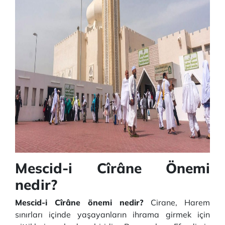
Mescid-i Cîrâne Önemi
nedir?
Mescid-i Cîrâne önemi nedir?
Cirane, Harem
sınırları içinde yaşayanların ihrama girmek için