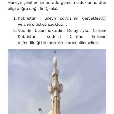
Huneyn şehitlerinin burada gömülü olduklarına dair
bilgi doğru değildir. Çünkü:
Kabristan, Huneyn savaşının gerçekleştiği
yerden oldukça uzaktadır.
Vadide bulunmaktadır. Dolayısıyla, Ci'râne
Kabristanı, sadece Ci'râne halkının
defnedildiği bir mezarlık olarak bilinmelidir.