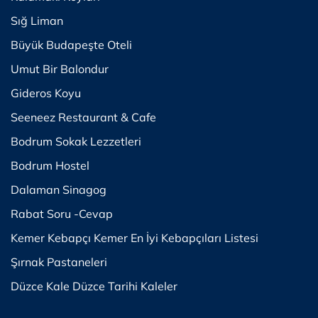
Sığ Liman
Büyük Budapeşte Oteli
Umut Bir Balondur
Gideros Koyu
Seeneez Restaurant & Cafe
Bodrum Sokak Lezzetleri
Bodrum Hostel
Dalaman Sinagog
Rabat Soru -Cevap
Kemer Kebapçı Kemer En İyi Kebapçıları Listesi
Şırnak Pastaneleri
Düzce Kale Düzce Tarihi Kaleler