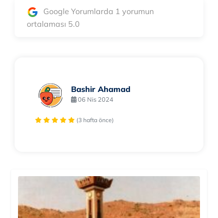
Google Yorumlarda 1 yorumun
ortalaması 5.0
Bashir Ahamad
06 Nis 2024
(3 hafta önce)