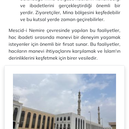
ve ibadetlerini gerçekleştirdiği önemli bir
yerdir. Ziyaretçiler, Mina bölgesini keşfedebilir
ve bu kutsal yerde zaman geçirebilirler.
Mescid-i Nemire çevresinde yapılan bu faaliyetler,
hac ibadeti sırasında manevi bir deneyim yaşamak
isteyenler için önemli bir fırsat sunar. Bu faaliyetler,
hacıların manevi ihtiyaçlarını karşılamak ve İslam'ın
derinliklerini keşfetmek için birer vesiledir.