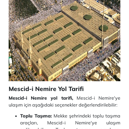
Mescid-i Nemire Yol Tarifi
Mescid-i Nemire yol tarifi,
Mescid-i Nemire'ye
ulaşım için aşağıdaki seçenekler değerlendirilebilir:
Toplu Taşıma:
Mekke şehrindeki toplu taşıma
araçları, Mescid-i Nemire'ye ulaşım