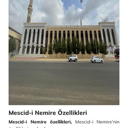
Mescid-i Nemire Özellikleri
Mescid-i Nemire özellikleri,
Mescid-i Nemire'nin