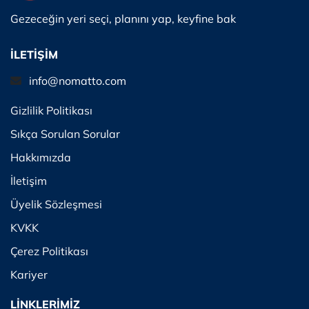
Gezeceğin yeri seçi, planını yap, keyfine bak
İLETİŞİM
info@nomatto.com
Gizlilik Politikası
Sıkça Sorulan Sorular
Hakkımızda
İletişim
Üyelik Sözleşmesi
KVKK
Çerez Politikası
Kariyer
LİNKLERİMİZ