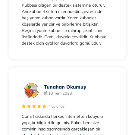
Kubbesi altıgen bir destek sistemine oturur.
Anakubbe 4 sütun üzerindedir, çevresinde
beş yarım kubbe vardır. Yarım kubbeler
köşelerde yer alır ve birbirlerine bitişiktir.
Beşinci yarım kubbe ise mihrap çıkıntısının
üstündedir. Cami, duvarla çevrilidir. Kubbeye
destek olan ayaklar duvarlara gömülüdür.
Tunahan Okumuş
13 Tem 2023
(4 ay önce)
Cami hakkında herkes internetten kopyala
yapıştır bilgileri ile gelmiş. Fakat ben size
caminin inşa aşamasında gerçekleşen bir