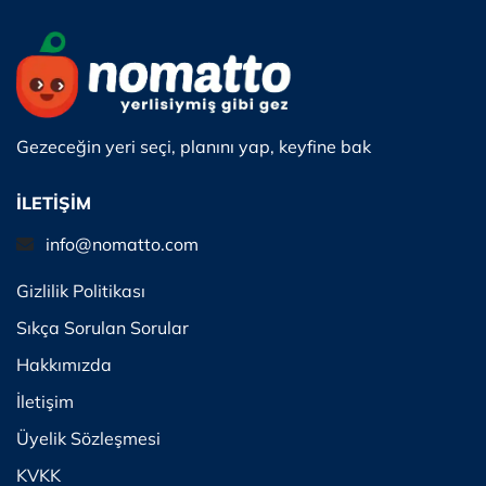
Gezeceğin yeri seçi, planını yap, keyfine bak
İLETİŞİM
info@nomatto.com
Gizlilik Politikası
Sıkça Sorulan Sorular
Hakkımızda
İletişim
Üyelik Sözleşmesi
KVKK