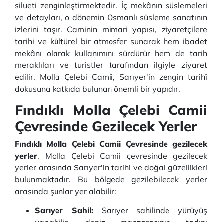
silueti zenginleştirmektedir. İç mekânın süslemeleri
ve detayları, o dönemin Osmanlı süsleme sanatının
izlerini taşır. Caminin mimari yapısı, ziyaretçilere
tarihi ve kültürel bir atmosfer sunarak hem ibadet
mekânı olarak kullanımını sürdürür hem de tarih
meraklıları ve turistler tarafından ilgiyle ziyaret
edilir. Molla Çelebi Camii, Sarıyer'in zengin tarihî
dokusuna katkıda bulunan önemli bir yapıdır.
Fındıklı Molla Çelebi Camii
Çevresinde Gezilecek Yerler
Fındıklı Molla Çelebi Camii Çevresinde gezilecek
yerler
, Molla Çelebi Camii çevresinde gezilecek
yerler arasında Sarıyer'in tarihi ve doğal güzellikleri
bulunmaktadır. Bu bölgede gezilebilecek yerler
arasında şunlar yer alabilir:
Sarıyer Sahil:
Sarıyer sahilinde yürüyüş