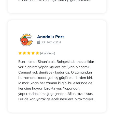
Anadolu Pars
30 Haz 2019
(4 yıl önce)
Eser mimar Sinan'a ait. Bahçesinde mezarlıklar
var. Sanırım yapan kişilere ait. Şirin bir camii.
Cemaat yok denilecek kadar az. O zamandan
bu zamana kadar gelmiş güçlü eserlerden biri.
Mimar Sinan her zaman ki gibi bu eserinde de
kendine hayran bıraktırıyor. Yapandan,
yaptırandan, emeği geçenden Allah razı olsun.
Biz de koruyarak gelecek nesillere bırakmalıyız.