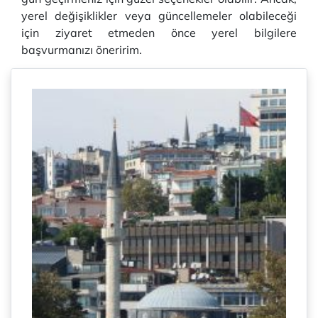
yerel değişiklikler veya güncellemeler olabileceği
için ziyaret etmeden önce yerel bilgilere
başvurmanızı öneririm.