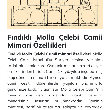
Fındıklı Molla Çelebi Camii
Mimari Özellikleri
Fındıklı Molla Çelebi Camii mimari özellikleri,
Molla
Çelebi Camii, İstanbul'un Sarıyer ilçesinde yer alan
tarihi bir camidir ve Osmanlı mimarisinin etkileyici
örneklerinden biridir. Cami, 17. yüzyılda inşa edilmiş
olup dönemin mimari tarzını yansıtmaktadır. Ayrıca,
cami çeşitli dönemlerde yapılan onarımlarla
günümüze kadar ulaşmıştır. Molla Çelebi Camii'nin
mimari özellikleri arasında klasik Osmanlı
mimarisinin unsurları bulunmaktadır. Caminin
minaresi, zarif bir tasarıma sahiptir ve çevredeki