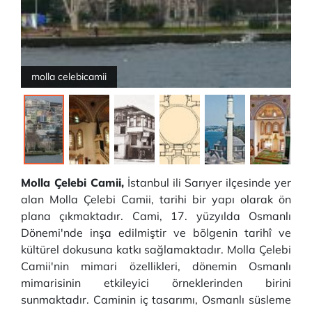
molla celebicamii
Molla Çelebi Camii,
İstanbul ili Sarıyer ilçesinde yer
alan Molla Çelebi Camii, tarihi bir yapı olarak ön
plana çıkmaktadır. Cami, 17. yüzyılda Osmanlı
Dönemi'nde inşa edilmiştir ve bölgenin tarihî ve
kültürel dokusuna katkı sağlamaktadır. Molla Çelebi
Camii'nin mimari özellikleri, dönemin Osmanlı
mimarisinin etkileyici örneklerinden birini
sunmaktadır. Caminin iç tasarımı, Osmanlı süsleme