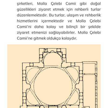
şirketleri, Molla Çelebi Camii gibi doğal
güzellikleri ziyaret etmek için rehberli turlar
düzenlemektedir. Bu turlar, ulaşım ve rehberlik
hizmetlerini içermektedir ve Molla Çelebi
Camii’ni daha kolay ve bilinçli bir şekilde
ziyaret etmenizi sağlayabilirler. Molla Çelebi
Camii’ne gitmek oldukça kolaydır.