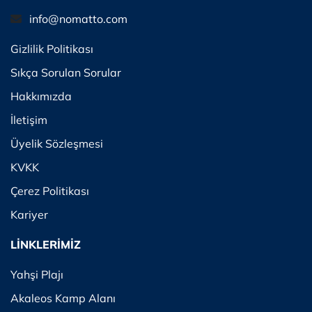
info@nomatto.com
Gizlilik Politikası
Sıkça Sorulan Sorular
Hakkımızda
İletişim
Üyelik Sözleşmesi
KVKK
Çerez Politikası
Kariyer
LİNKLERİMİZ
Yahşi Plajı
Akaleos Kamp Alanı