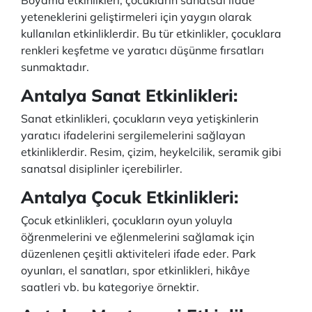
Boyama etkinlikleri, çocukların sanatsal ifade
yeteneklerini geliştirmeleri için yaygın olarak
kullanılan etkinliklerdir. Bu tür etkinlikler, çocuklara
renkleri keşfetme ve yaratıcı düşünme fırsatları
sunmaktadır.
Antalya Sanat Etkinlikleri:
Sanat etkinlikleri, çocukların veya yetişkinlerin
yaratıcı ifadelerini sergilemelerini sağlayan
etkinliklerdir. Resim, çizim, heykelcilik, seramik gibi
sanatsal disiplinler içerebilirler.
Antalya Çocuk Etkinlikleri:
Çocuk etkinlikleri, çocukların oyun yoluyla
öğrenmelerini ve eğlenmelerini sağlamak için
düzenlenen çeşitli aktiviteleri ifade eder. Park
oyunları, el sanatları, spor etkinlikleri, hikâye
saatleri vb. bu kategoriye örnektir.