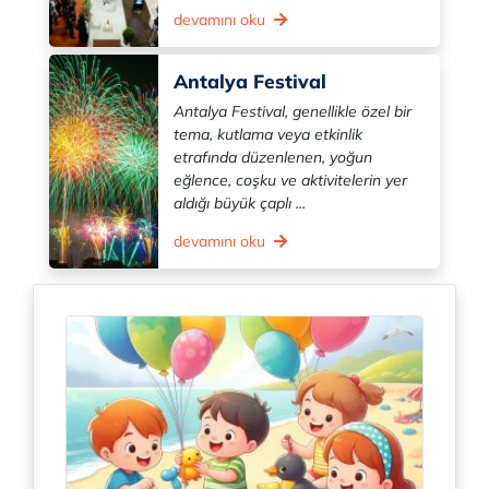
devamını oku
Antalya Festival
Antalya Festival, genellikle özel bir
tema, kutlama veya etkinlik
etrafında düzenlenen, yoğun
eğlence, coşku ve aktivitelerin yer
aldığı büyük çaplı ...
devamını oku