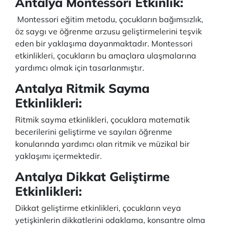
Antalya Montessori Etkinlik:
Montessori eğitim metodu, çocukların bağımsızlık,
öz saygı ve öğrenme arzusu geliştirmelerini teşvik
eden bir yaklaşıma dayanmaktadır. Montessori
etkinlikleri, çocukların bu amaçlara ulaşmalarına
yardımcı olmak için tasarlanmıştır.
Antalya Ritmik Sayma
Etkinlikleri:
Ritmik sayma etkinlikleri, çocuklara matematik
becerilerini geliştirme ve sayıları öğrenme
konularında yardımcı olan ritmik ve müzikal bir
yaklaşımı içermektedir.
Antalya Dikkat Geliştirme
Etkinlikleri:
Dikkat geliştirme etkinlikleri, çocukların veya
yetişkinlerin dikkatlerini odaklama, konsantre olma