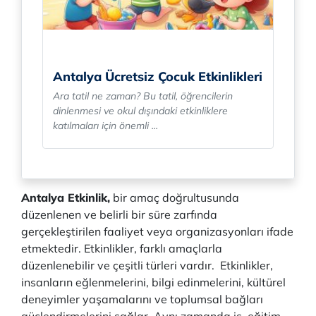
Antalya Ücretsiz Çocuk Etkinlikleri
Ara tatil ne zaman? Bu tatil, öğrencilerin
dinlenmesi ve okul dışındaki etkinliklere
katılmaları için önemli ...
Antalya Etkinlik,
bir amaç doğrultusunda
düzenlenen ve belirli bir süre zarfında
gerçekleştirilen faaliyet veya organizasyonları ifade
etmektedir. Etkinlikler, farklı amaçlarla
düzenlenebilir ve çeşitli türleri vardır. Etkinlikler,
insanların eğlenmelerini, bilgi edinmelerini, kültürel
deneyimler yaşamalarını ve toplumsal bağları