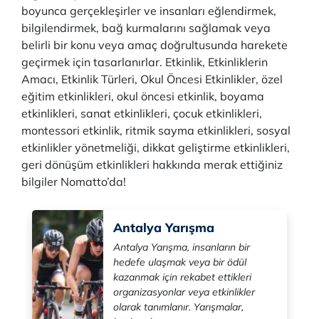
boyunca gerçekleşirler ve insanları eğlendirmek,
bilgilendirmek, bağ kurmalarını sağlamak veya
belirli bir konu veya amaç doğrultusunda harekete
geçirmek için tasarlanırlar. Etkinlik, Etkinliklerin
Amacı, Etkinlik Türleri, Okul Öncesi Etkinlikler, özel
eğitim etkinlikleri, okul öncesi etkinlik, boyama
etkinlikleri, sanat etkinlikleri, çocuk etkinlikleri,
montessori etkinlik, ritmik sayma etkinlikleri, sosyal
etkinlikler yönetmeliği, dikkat geliştirme etkinlikleri,
geri dönüşüm etkinlikleri hakkında merak ettiğiniz
bilgiler Nomatto’da!
Antalya Yarışma
Antalya Yarışma, insanların bir
hedefe ulaşmak veya bir ödül
kazanmak için rekabet ettikleri
organizasyonlar veya etkinlikler
olarak tanımlanır. Yarışmalar,