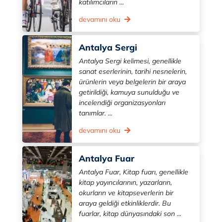
katılımcıların ...
devamını oku
Antalya Sergi
Antalya Sergi kelimesi, genellikle
sanat eserlerinin, tarihi nesnelerin,
ürünlerin veya belgelerin bir araya
getirildiği, kamuya sunulduğu ve
incelendiği organizasyonları
tanımlar. ...
devamını oku
Antalya Fuar
Antalya Fuar, Kitap fuarı, genellikle
kitap yayıncılarının, yazarların,
okurların ve kitapseverlerin bir
araya geldiği etkinliklerdir. Bu
fuarlar, kitap dünyasındaki son ...