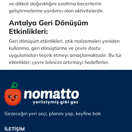
ve dikkat dağınıklığını azaltma becerilerini
geliştirmelerine yardımcı olan aktivitelerdir.
Antalya Geri Dönüşüm
Etkinlikleri:
Geri dönüşüm etkinlikleri, atık malzemeleri yeniden
kullanma, geri dönüştürme ve çevre dostu
uygulamaları teşvik etmeyi amaçlamaktadır. Bu tür
etkinlikler, çevre bilincini artırmayı hedeflerler.
Gezeceğin yeri seçi, planını yap, keyfine bak
İLETİŞİM