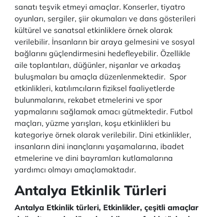
sanatı teşvik etmeyi amaçlar. Konserler, tiyatro
oyunları, sergiler, şiir okumaları ve dans gösterileri
kültürel ve sanatsal etkinliklere örnek olarak
verilebilir. İnsanların bir araya gelmesini ve sosyal
bağlarını güçlendirmesini hedefleyebilir. Özellikle
aile toplantıları, düğünler, nişanlar ve arkadaş
buluşmaları bu amaçla düzenlenmektedir. Spor
etkinlikleri, katılımcıların fiziksel faaliyetlerde
bulunmalarını, rekabet etmelerini ve spor
yapmalarını sağlamak amacı gütmektedir. Futbol
maçları, yüzme yarışları, koşu etkinlikleri bu
kategoriye örnek olarak verilebilir. Dini etkinlikler,
insanların dini inançlarını yaşamalarına, ibadet
etmelerine ve dini bayramları kutlamalarına
yardımcı olmayı amaçlamaktadır.
Antalya Etkinlik Türleri
Antalya Etkinlik türleri, Etkinlikler, çeşitli amaçlar