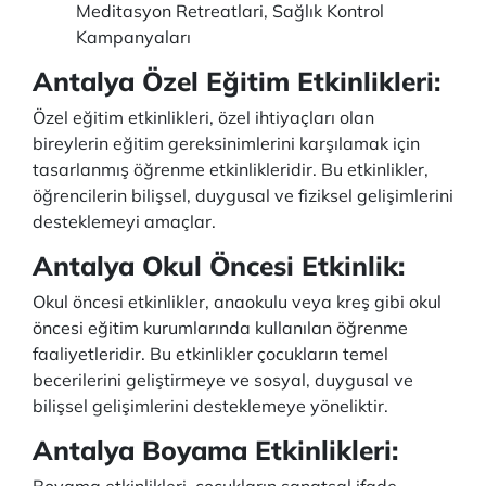
Meditasyon Retreatlari, Sağlık Kontrol
Kampanyaları
Antalya Özel Eğitim Etkinlikleri
:
Özel eğitim etkinlikleri, özel ihtiyaçları olan
bireylerin eğitim gereksinimlerini karşılamak için
tasarlanmış öğrenme etkinlikleridir. Bu etkinlikler,
öğrencilerin bilişsel, duygusal ve fiziksel gelişimlerini
desteklemeyi amaçlar.
Antalya Okul Öncesi Etkinlik:
Okul öncesi etkinlikler, anaokulu veya kreş gibi okul
öncesi eğitim kurumlarında kullanılan öğrenme
faaliyetleridir. Bu etkinlikler çocukların temel
becerilerini geliştirmeye ve sosyal, duygusal ve
bilişsel gelişimlerini desteklemeye yöneliktir.
Antalya Boyama Etkinlikleri: