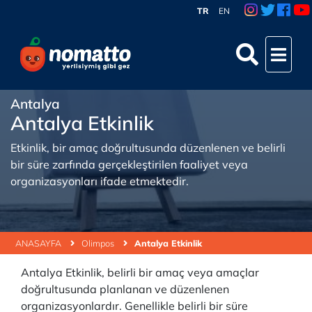
TR
EN
Antalya
Antalya Etkinlik
Etkinlik, bir amaç doğrultusunda düzenlenen ve belirli
bir süre zarfında gerçekleştirilen faaliyet veya
organizasyonları ifade etmektedir.
ANASAYFA
Olimpos
Antalya Etkinlik
Antalya Etkinlik, belirli bir amaç veya amaçlar
doğrultusunda planlanan ve düzenlenen
organizasyonlardır. Genellikle belirli bir süre