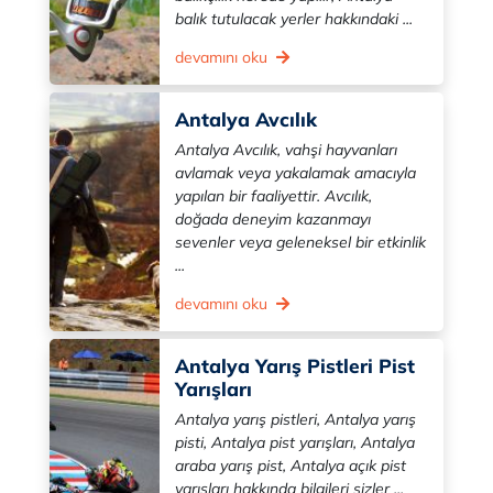
balık tutulacak yerler hakkındaki ...
devamını oku
Antalya Avcılık
Antalya Avcılık, vahşi hayvanları
avlamak veya yakalamak amacıyla
yapılan bir faaliyettir. Avcılık,
doğada deneyim kazanmayı
sevenler veya geleneksel bir etkinlik
...
devamını oku
Antalya Yarış Pistleri Pist
Yarışları
Antalya yarış pistleri, Antalya yarış
pisti, Antalya pist yarışları, Antalya
araba yarış pist, Antalya açık pist
yarışları hakkında bilgileri sizler ...