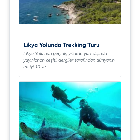
Likya Yolunda Trekking Turu
Likya Yolu'nun geçmiş yıllarda yurt dışında
yayınlanan çeşitli dergiler tarafından dünyanın
en iyi 10 ve ...