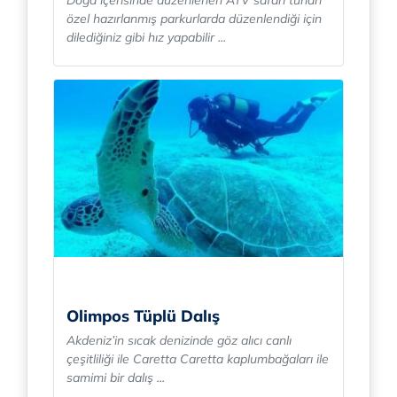
Doğa içerisinde düzenlenen ATV safari turları
özel hazırlanmış parkurlarda düzenlendiği için
dilediğiniz gibi hız yapabilir ...
Olimpos Tüplü Dalış
Akdeniz’in sıcak denizinde göz alıcı canlı
çeşitliliği ile Caretta Caretta kaplumbağaları ile
samimi bir dalış ...