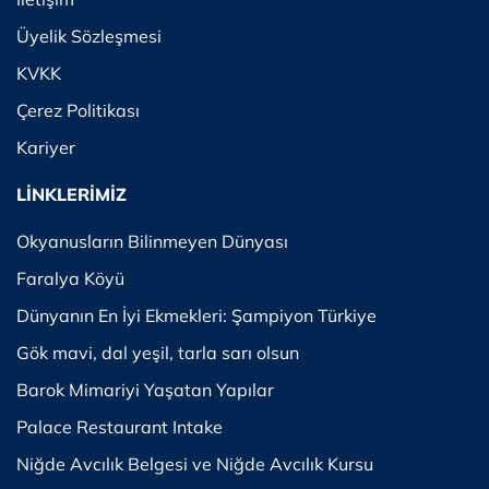
Üyelik Sözleşmesi
KVKK
Çerez Politikası
Kariyer
LİNKLERİMİZ
Okyanusların Bilinmeyen Dünyası
Faralya Köyü
Dünyanın En İyi Ekmekleri: Şampiyon Türkiye
Gök mavi, dal yeşil, tarla sarı olsun
Barok Mimariyi Yaşatan Yapılar
Palace Restaurant Intake
Niğde Avcılık Belgesi ve Niğde Avcılık Kursu