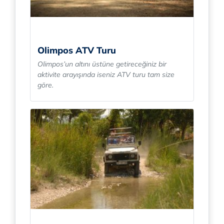
Olimpos ATV Turu
Olimpos’un altını üstüne getireceğiniz bir
aktivite arayışında iseniz ATV turu tam size
göre.