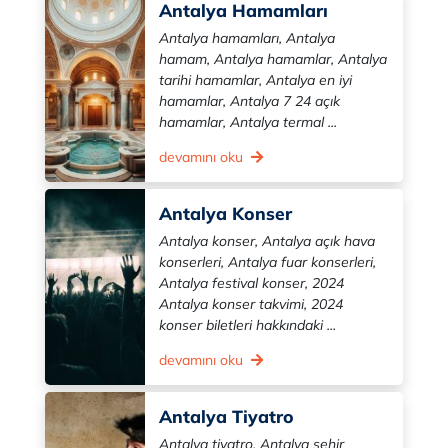
Antalya Hamamları
Antalya hamamları, Antalya
hamam, Antalya hamamlar, Antalya
tarihi hamamlar, Antalya en iyi
hamamlar, Antalya 7 24 açık
hamamlar, Antalya termal ...
devamını oku
Antalya Konser
Antalya konser, Antalya açık hava
konserleri, Antalya fuar konserleri,
Antalya festival konser, 2024
Antalya konser takvimi, 2024
konser biletleri hakkındaki ...
devamını oku
Antalya Tiyatro
Antalya tiyatro, Antalya şehir