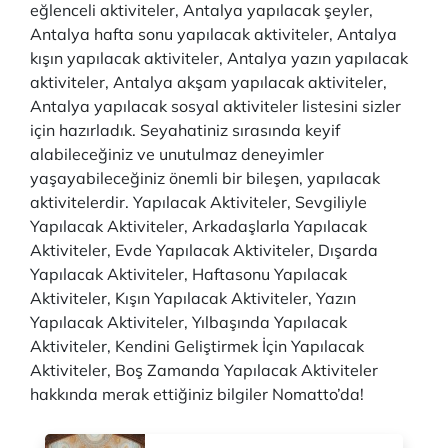
eğlenceli aktiviteler, Antalya yapılacak şeyler,
Antalya hafta sonu yapılacak aktiviteler, Antalya
kışın yapılacak aktiviteler, Antalya yazın yapılacak
aktiviteler, Antalya akşam yapılacak aktiviteler,
Antalya yapılacak sosyal aktiviteler listesini sizler
için hazırladık. Seyahatiniz sırasında keyif
alabileceğiniz ve unutulmaz deneyimler
yaşayabileceğiniz önemli bir bileşen, yapılacak
aktivitelerdir. Yapılacak Aktiviteler, Sevgiliyle
Yapılacak Aktiviteler, Arkadaşlarla Yapılacak
Aktiviteler, Evde Yapılacak Aktiviteler, Dışarda
Yapılacak Aktiviteler, Haftasonu Yapılacak
Aktiviteler, Kışın Yapılacak Aktiviteler, Yazın
Yapılacak Aktiviteler, Yılbaşında Yapılacak
Aktiviteler, Kendini Geliştirmek İçin Yapılacak
Aktiviteler, Boş Zamanda Yapılacak Aktiviteler
hakkında merak ettiğiniz bilgiler Nomatto’da!