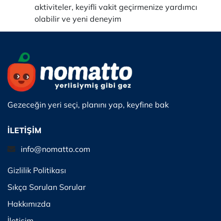
aktiviteler, keyifli vakit geçirmenize yardımcı
olabilir ve yeni deneyim
Gezeceğin yeri seçi, planını yap, keyfine bak
İLETİŞİM
info@nomatto.com
Gizlilik Politikası
Sıkça Sorulan Sorular
Hakkımızda
İletişim