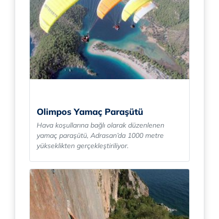
Olimpos Yamaç Paraşütü
Hava koşullarına bağlı olarak düzenlenen
yamaç paraşütü, Adrasan’da 1000 metre
yükseklikten gerçekleştiriliyor.