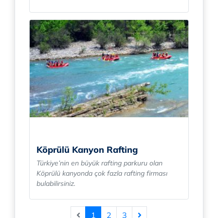
Köprülü Kanyon Rafting
Türkiye’nin en büyük rafting parkuru olan
Köprülü kanyonda çok fazla rafting firması
bulabilirsiniz.
1
2
3