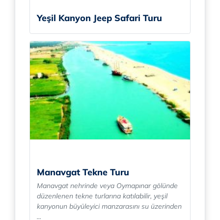
Yeşil Kanyon Jeep Safari Turu
Manavgat Tekne Turu
Manavgat nehrinde veya Oymapınar gölünde
düzenlenen tekne turlarına katılabilir, yeşil
kanyonun büyüleyici manzarasını su üzerinden
...