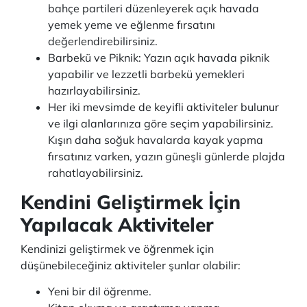
bahçe partileri düzenleyerek açık havada
yemek yeme ve eğlenme fırsatını
değerlendirebilirsiniz.
Barbekü ve Piknik: Yazın açık havada piknik
yapabilir ve lezzetli barbekü yemekleri
hazırlayabilirsiniz.
Her iki mevsimde de keyifli aktiviteler bulunur
ve ilgi alanlarınıza göre seçim yapabilirsiniz.
Kışın daha soğuk havalarda kayak yapma
fırsatınız varken, yazın güneşli günlerde plajda
rahatlayabilirsiniz.
Kendini Geliştirmek İçin
Yapılacak Aktiviteler
Kendinizi geliştirmek ve öğrenmek için
düşünebileceğiniz aktiviteler şunlar olabilir:
Yeni bir dil öğrenme.