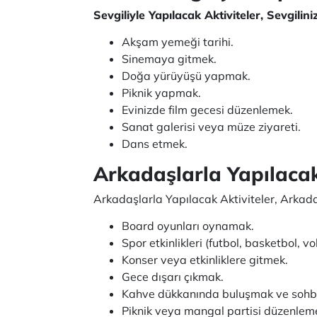
Sevgiliyle Yapılacak Aktiviteler, Sevgilin
Akşam yemeği tarihi.
Sinemaya gitmek.
Doğa yürüyüşü yapmak.
Piknik yapmak.
Evinizde film gecesi düzenlemek.
Sanat galerisi veya müze ziyareti.
Dans etmek.
Arkadaşlarla Yapılacak
Arkadaşlarla Yapılacak Aktiviteler, Arkadaş
Board oyunları oynamak.
Spor etkinlikleri (futbol, basketbol, vo
Konser veya etkinliklere gitmek.
Gece dışarı çıkmak.
Kahve dükkanında buluşmak ve sohb
Piknik veya mangal partisi düzenlem