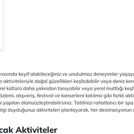
sırasında keyif alabileceğiniz ve unutulmaz deneyimler yaşaya
a aktiviteleriyle doğal güzellikleri keşfedebilir veya deniz ken
rel kültürü daha yakından tanıyabilir veya yerel mutfağı keşfe
mi, alışveriş, festival ve konserlere katılma gibi farklı aktiv
 yapıları ölümsüzleştirebilirsiniz. Tatilinizi rahatlatıcı bir s
lgi duyduğunuz aktiviteleri planlayarak, her destinasyonun s
cak Aktiviteler