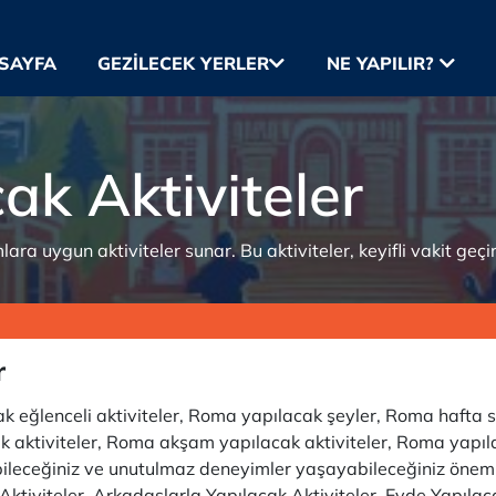
SAYFA
GEZILECEK YERLER
NE YAPILIR?
k Aktiviteler
ara uygun aktiviteler sunar. Bu aktiviteler, keyifli vakit geç
r
 eğlenceli aktiviteler, Roma yapılacak şeyler, Roma hafta s
 aktiviteler, Roma akşam yapılacak aktiviteler, Roma yapılacak
bileceğiniz ve unutulmaz deneyimler yaşayabileceğiniz önemli 
 Aktiviteler, Arkadaşlarla Yapılacak Aktiviteler, Evde Yapılac