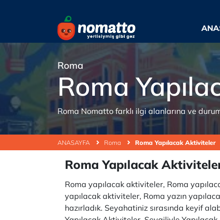
ANA
Roma
Roma Yapılaca
Roma Nomatto farklı ilgi alanlarına ve duruml
ANASAYFA
Roma
Roma Yapılacak Aktiviteler
Roma Yapılacak Aktivitele
Roma yapılacak aktiviteler, Roma yapılacak
yapılacak aktiviteler, Roma yazın yapılacak
hazırladık. Seyahatiniz sırasında keyif ala
Yapılacak Aktiviteler, Sevgiliyle Yapılacak