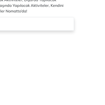
başında Yapılacak Aktiviteler, Kendini
iler Nomatto’da!