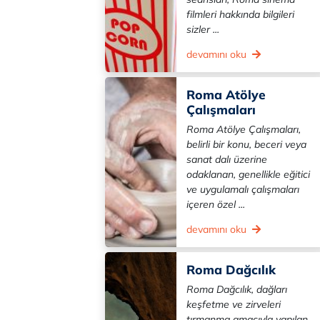
filmleri hakkında bilgileri
sizler ...
devamını oku
Roma Atölye
Çalışmaları
Roma Atölye Çalışmaları,
belirli bir konu, beceri veya
sanat dalı üzerine
odaklanan, genellikle eğitici
ve uygulamalı çalışmaları
içeren özel ...
devamını oku
Roma Dağcılık
Roma Dağcılık, dağları
keşfetme ve zirveleri
tırmanma amacıyla yapılan