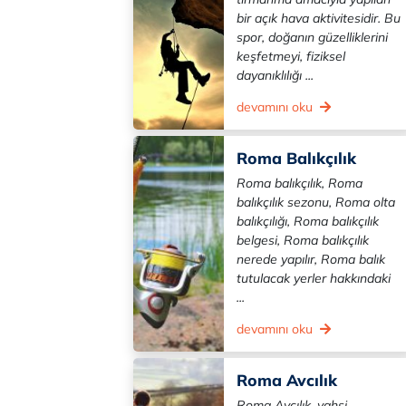
bir açık hava aktivitesidir. Bu
spor, doğanın güzelliklerini
keşfetmeyi, fiziksel
dayanıklılığı ...
devamını oku
Roma Balıkçılık
Roma balıkçılık, Roma
balıkçılık sezonu, Roma olta
balıkçılığı, Roma balıkçılık
belgesi, Roma balıkçılık
nerede yapılır, Roma balık
tutulacak yerler hakkındaki
...
devamını oku
Roma Avcılık
Roma Avcılık, vahşi