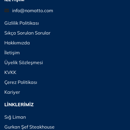
info@nomatto.com
Gizlilik Politikası
Sıkça Sorulan Sorular
Hakkımızda
İletişim
Üyelik Sözleşmesi
KVKK
Çerez Politikası
Kariyer
LİNKLERİMİZ
Sığ Liman
Gurkan Şef Steakhouse