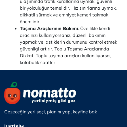
ulaşımında trafik kurallarına uymak, güvenli
bir yolculuğun temelidir. Hız sınırlarına uymak,
dikkatli sürmek ve emniyet kemeri takmak
önemlidir.
Taşıma Araçlarının Bakımı
: Özellikle kendi
aracınızı kullanıyorsanız, düzenli bakımını
yapmak ve lastiklerin durumunu kontrol etmek
güvenliği artırır. Toplu Taşıma Araçlarında
Dikkat: Toplu taşıma araçları kullanılıyorsa,
kalabalık saatler
Gezeceğin yeri seçi, planını yap, keyfine bak
İLETİŞİM