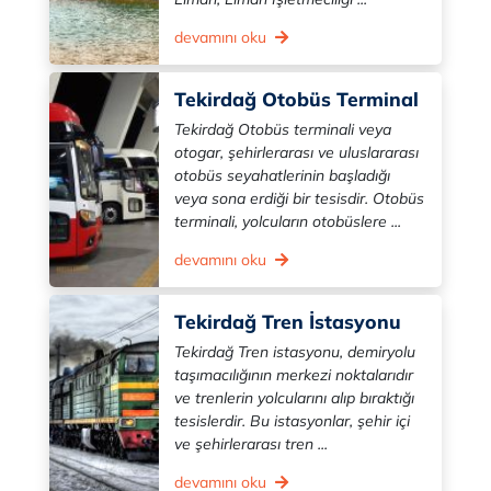
devamını oku
Tekirdağ Otobüs Terminal
Tekirdağ Otobüs terminali veya
otogar, şehirlerarası ve uluslararası
otobüs seyahatlerinin başladığı
veya sona erdiği bir tesisdir. Otobüs
terminali, yolcuların otobüslere ...
devamını oku
Tekirdağ Tren İstasyonu
Tekirdağ Tren istasyonu, demiryolu
taşımacılığının merkezi noktalarıdır
ve trenlerin yolcularını alıp bıraktığı
tesislerdir. Bu istasyonlar, şehir içi
ve şehirlerarası tren ...
devamını oku