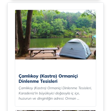
Çamlıkoy (Kastro) Ormaniçi
Dinlenme Tesisleri
Çamlıkoy (Kastro) Ormaniçi Dinlenme Tesisleri,
Karadeniz'in büyüleyici doğasıyla iç içe,
huzurun ve dinginliğin adresi. Orman ...