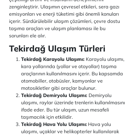
zenginleştirir. Ulaşımın çevresel etkileri, sera gazı
emisyonları ve enerji tüketimi gibi önemli konuları
içerir. Sürdürülebilir ulaşım çözümleri, çevre dostu
taşıma araçları ve ulaşım planlaması ile bu
sorunları ele alır.
Tekirdağ Ulaşım Türleri
Tekirdağ Karayolu Ulaşımı:
Karayolu ulaşımı,
kara yollarında (yollar ve otoyollar) taşıma
araçlarının kullanılmasını içerir. Bu kapsamda
otomobiller, otobüsler, kamyonlar ve
motosikletler gibi araçlar bulunur.
Tekirdağ Demiryolu Ulaşımı:
Demiryolu
ulaşımı, raylar üzerinde trenlerin kullanılmasını
ifade eder. Bu tür ulaşım, uzun mesafeli
taşımacılık için etkilidir.
Tekirdağ Hava Yolu Ulaşımı:
Hava yolu
ulaşımı, uçaklar ve helikopterler kullanılarak