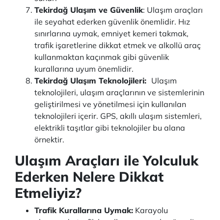
Tekirdağ Ulaşım ve Güvenlik
: Ulaşım araçları
ile seyahat ederken güvenlik önemlidir. Hız
sınırlarına uymak, emniyet kemeri takmak,
trafik işaretlerine dikkat etmek ve alkollü araç
kullanmaktan kaçınmak gibi güvenlik
kurallarına uyum önemlidir.
Tekirdağ Ulaşım Teknolojileri:
Ulaşım
teknolojileri, ulaşım araçlarının ve sistemlerinin
geliştirilmesi ve yönetilmesi için kullanılan
teknolojileri içerir. GPS, akıllı ulaşım sistemleri,
elektrikli taşıtlar gibi teknolojiler bu alana
örnektir.
Ulaşım Araçları ile Yolculuk
Ederken Nelere Dikkat
Etmeliyiz?
Trafik Kurallarına Uymak:
Karayolu