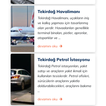
Tekirdağ Havalimanı
Tekirdağ Havalimanı, uçakların iniş
ve kalkış yapması için tasarlanmış
olan yerdir. Havaalanları genellikle
terminal binaları, pistler, apronlar,
otoparklar ve ...
devamını oku
Tekirdağ Petrol İstasyonu
Tekirdağ Petrol istasyonları, yakıt
satışı ve araçların yakıt ikmali için
kullanılan tesislerdir. Petrol ofisleri,
sürücülerin araçlarını yakıtla
doldurabilecekleri, araçlarını bakıma
...
devamını oku