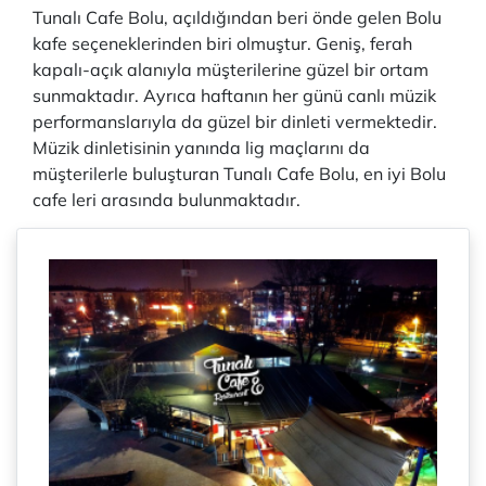
Tunalı Cafe Bolu, açıldığından beri önde gelen Bolu
kafe seçeneklerinden biri olmuştur. Geniş, ferah
kapalı-açık alanıyla müşterilerine güzel bir ortam
sunmaktadır. Ayrıca haftanın her günü canlı müzik
performanslarıyla da güzel bir dinleti vermektedir.
Müzik dinletisinin yanında lig maçlarını da
müşterilerle buluşturan Tunalı Cafe Bolu, en iyi Bolu
cafe leri arasında bulunmaktadır.