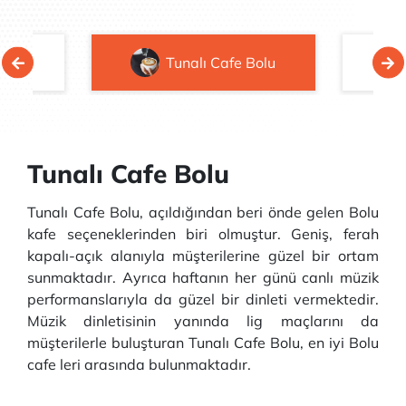
Kafe
Tunalı Cafe Bolu
Tunalı Cafe Bolu
Tunalı Cafe Bolu, açıldığından beri önde gelen Bolu
kafe seçeneklerinden biri olmuştur. Geniş, ferah
kapalı-açık alanıyla müşterilerine güzel bir ortam
sunmaktadır. Ayrıca haftanın her günü canlı müzik
performanslarıyla da güzel bir dinleti vermektedir.
Müzik dinletisinin yanında lig maçlarını da
müşterilerle buluşturan Tunalı Cafe Bolu, en iyi Bolu
cafe leri arasında bulunmaktadır.