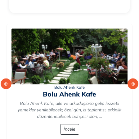
Bolu Ahenk Kafe
Bolu Ahenk Kafe
Bolu Ahenk Kafe, aile ve arkadaşlarla gelip lezzetli
yemekler yenilebilecek; özel gün, iş toplantısı, etkinlik
düzenlenebilecek bahçesi olan; ...
İncele