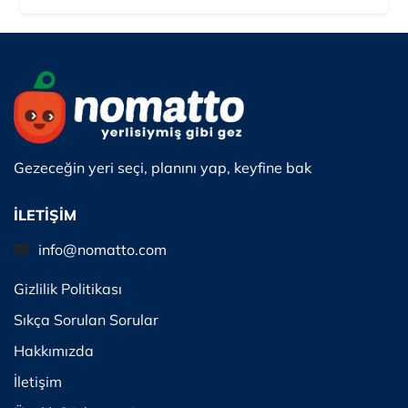
Gezeceğin yeri seçi, planını yap, keyfine bak
İLETİŞİM
info@nomatto.com
Gizlilik Politikası
Sıkça Sorulan Sorular
Hakkımızda
İletişim