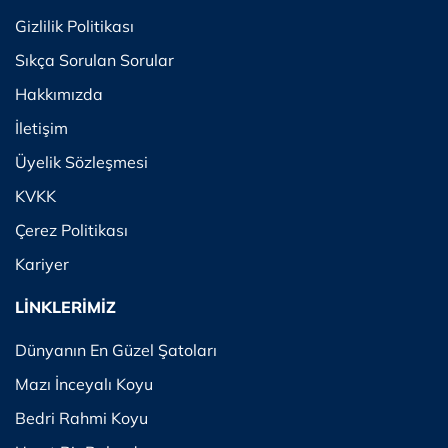
Gizlilik Politikası
Sıkça Sorulan Sorular
Hakkımızda
İletişim
Üyelik Sözleşmesi
KVKK
Çerez Politikası
Kariyer
LİNKLERİMİZ
Dünyanın En Güzel Şatoları
Mazı İnceyalı Koyu
Bedri Rahmi Koyu