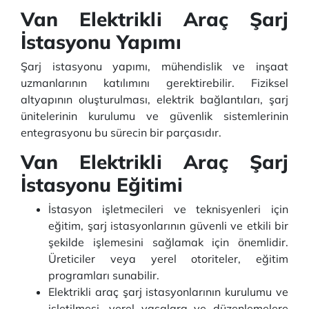
Van Elektrikli Araç Şarj
İstasyonu Yapımı
Şarj istasyonu yapımı, mühendislik ve inşaat
uzmanlarının katılımını gerektirebilir. Fiziksel
altyapının oluşturulması, elektrik bağlantıları, şarj
ünitelerinin kurulumu ve güvenlik sistemlerinin
entegrasyonu bu sürecin bir parçasıdır.
Van Elektrikli Araç Şarj
İstasyonu Eğitimi
İstasyon işletmecileri ve teknisyenleri için
eğitim, şarj istasyonlarının güvenli ve etkili bir
şekilde işlemesini sağlamak için önemlidir.
Üreticiler veya yerel otoriteler, eğitim
programları sunabilir.
Elektrikli araç şarj istasyonlarının kurulumu ve
işletilmesi, yerel yasalara ve düzenlemelere