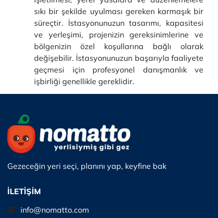
sıkı bir şekilde uyulması gereken karmaşık bir
süreçtir. İstasyonunuzun tasarımı, kapasitesi
ve yerleşimi, projenizin gereksinimlerine ve
bölgenizin özel koşullarına bağlı olarak
değişebilir. İstasyonunuzun başarıyla faaliyete
geçmesi için profesyonel danışmanlık ve
işbirliği genellikle gereklidir.
Gezeceğin yeri seçi, planını yap, keyfine bak
İLETİŞİM
info@nomatto.com