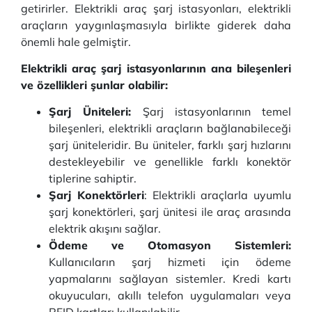
getirirler. Elektrikli araç şarj istasyonları, elektrikli
araçların yaygınlaşmasıyla birlikte giderek daha
önemli hale gelmiştir.
Elektrikli araç şarj istasyonlarının ana bileşenleri
ve özellikleri şunlar olabilir:
Şarj Üniteleri:
Şarj istasyonlarının temel
bileşenleri, elektrikli araçların bağlanabileceği
şarj üniteleridir. Bu üniteler, farklı şarj hızlarını
destekleyebilir ve genellikle farklı konektör
tiplerine sahiptir.
Şarj Konektörleri
: Elektrikli araçlarla uyumlu
şarj konektörleri, şarj ünitesi ile araç arasında
elektrik akışını sağlar.
Ödeme ve Otomasyon Sistemleri:
Kullanıcıların şarj hizmeti için ödeme
yapmalarını sağlayan sistemler. Kredi kartı
okuyucuları, akıllı telefon uygulamaları veya