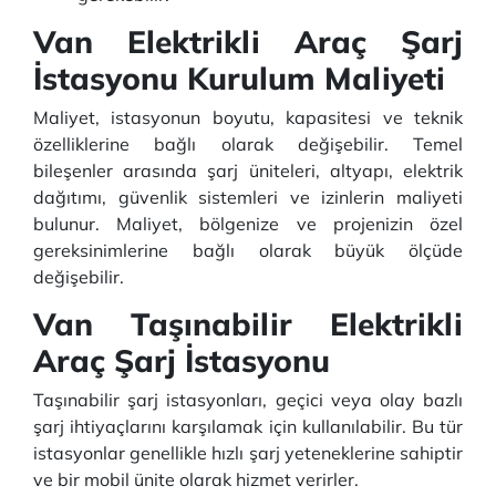
Van Elektrikli Araç Şarj
İstasyonu Kurulum Maliyeti
Maliyet, istasyonun boyutu, kapasitesi ve teknik
özelliklerine bağlı olarak değişebilir. Temel
bileşenler arasında şarj üniteleri, altyapı, elektrik
dağıtımı, güvenlik sistemleri ve izinlerin maliyeti
bulunur. Maliyet, bölgenize ve projenizin özel
gereksinimlerine bağlı olarak büyük ölçüde
değişebilir.
Van Taşınabilir Elektrikli
Araç Şarj İstasyonu
Taşınabilir şarj istasyonları, geçici veya olay bazlı
şarj ihtiyaçlarını karşılamak için kullanılabilir. Bu tür
istasyonlar genellikle hızlı şarj yeteneklerine sahiptir
ve bir mobil ünite olarak hizmet verirler.