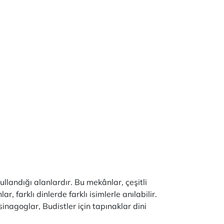
ullandığı alanlardır. Bu mekânlar, çeşitli
 farklı dinlerde farklı isimlerle anılabilir.
sinagoglar, Budistler için tapınaklar dini