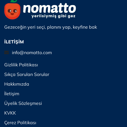
Gezeceğin yeri seçi, planını yap, keyfine bak
İLETİŞİM
info@nomatto.com
Gizlilik Politikası
Sıkça Sorulan Sorular
Hakkımızda
İletişim
Üyelik Sözleşmesi
KVKK
Çerez Politikası