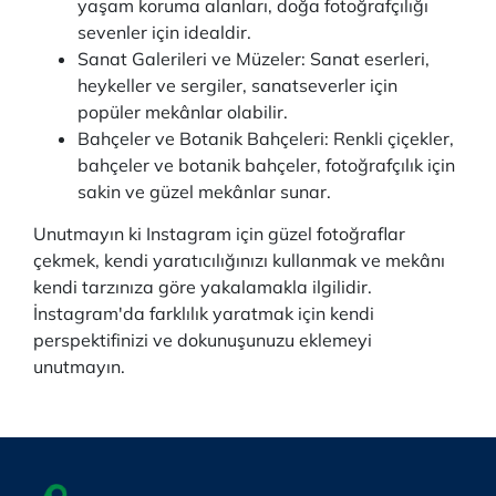
yaşam koruma alanları, doğa fotoğrafçılığı
sevenler için idealdir.
Sanat Galerileri ve Müzeler: Sanat eserleri,
heykeller ve sergiler, sanatseverler için
popüler mekânlar olabilir.
Bahçeler ve Botanik Bahçeleri: Renkli çiçekler,
bahçeler ve botanik bahçeler, fotoğrafçılık için
sakin ve güzel mekânlar sunar.
Unutmayın ki Instagram için güzel fotoğraflar
çekmek, kendi yaratıcılığınızı kullanmak ve mekânı
kendi tarzınıza göre yakalamakla ilgilidir.
İnstagram'da farklılık yaratmak için kendi
perspektifinizi ve dokunuşunuzu eklemeyi
unutmayın.