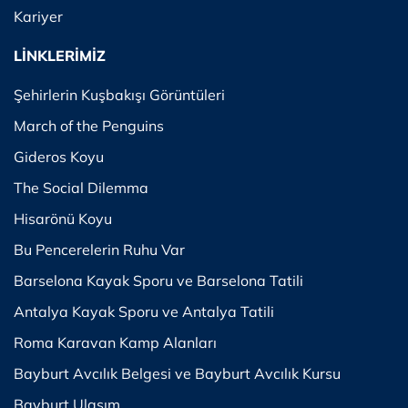
Kariyer
LİNKLERİMİZ
Şehirlerin Kuşbakışı Görüntüleri
March of the Penguins
Gideros Koyu
The Social Dilemma
Hisarönü Koyu
Bu Pencerelerin Ruhu Var
Barselona Kayak Sporu ve Barselona Tatili
Antalya Kayak Sporu ve Antalya Tatili
Roma Karavan Kamp Alanları
Bayburt Avcılık Belgesi ve Bayburt Avcılık Kursu
Bayburt Ulaşım