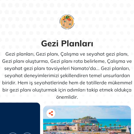
Gezi Planları
Gezi planları, Gezi planı, Çalışma ve seyahat gezi planı,
Gezi planı oluşturma, Gezi planı rota belirleme, Çalışma ve
seyahat gezi planı tavsiyeleri Nomato'da... Gezi planları,
seyahat deneyimlerimizi şekillendiren temel unsurlardan
biridir. Hem iş seyahatlerinde hem de tatillerde mükemmel
bir gezi planı oluşturmak için adımları takip etmek oldukça
önemlidir.