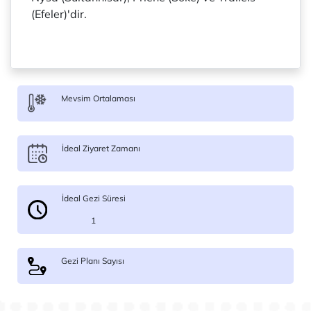
(Efeler)'dir.
Mevsim Ortalaması
İdeal Ziyaret Zamanı
İdeal Gezi Süresi
1
Gezi Planı Sayısı