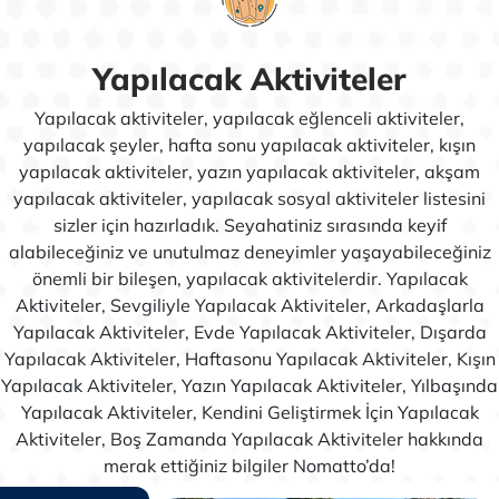
Yapılacak Aktiviteler
Yapılacak aktiviteler, yapılacak eğlenceli aktiviteler,
yapılacak şeyler, hafta sonu yapılacak aktiviteler, kışın
yapılacak aktiviteler, yazın yapılacak aktiviteler, akşam
yapılacak aktiviteler, yapılacak sosyal aktiviteler listesini
sizler için hazırladık. Seyahatiniz sırasında keyif
alabileceğiniz ve unutulmaz deneyimler yaşayabileceğiniz
önemli bir bileşen, yapılacak aktivitelerdir. Yapılacak
Aktiviteler, Sevgiliyle Yapılacak Aktiviteler, Arkadaşlarla
Yapılacak Aktiviteler, Evde Yapılacak Aktiviteler, Dışarda
Yapılacak Aktiviteler, Haftasonu Yapılacak Aktiviteler, Kışın
Yapılacak Aktiviteler, Yazın Yapılacak Aktiviteler, Yılbaşında
Yapılacak Aktiviteler, Kendini Geliştirmek İçin Yapılacak
Aktiviteler, Boş Zamanda Yapılacak Aktiviteler hakkında
merak ettiğiniz bilgiler Nomatto’da!