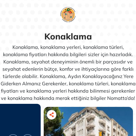
Konaklama
Konaklama, konaklama yerleri, konaklama türleri,
konaklama fiyatları hakkında bilgileri sizler için hazırladık.
Konaklama, seyahat deneyiminin önemli bir parçasıdır ve
seyahat edenlerin bütçe, konfor ve ihtiyaçlarına göre farklı
türlerde olabilir. Konaklama, Aydın Konaklayacağınız Yere
Giderken Almanız Gerekenler, konaklama türleri, konaklama
fiyatları ve konaklama yerleri hakkında bilinmesi gerekenler
ve konaklama hakkında merak ettiğiniz bilgiler Nomatto’da!