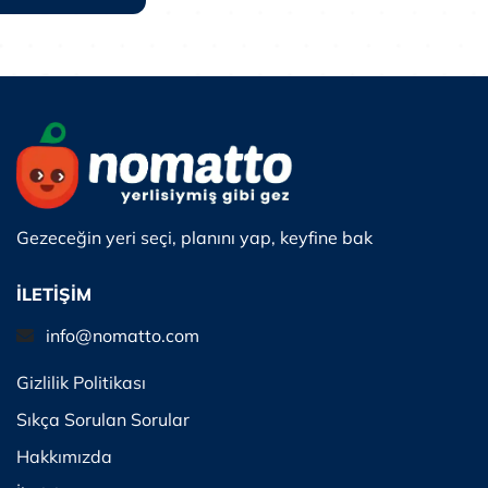
Gezeceğin yeri seçi, planını yap, keyfine bak
İLETİŞİM
info@nomatto.com
Gizlilik Politikası
Sıkça Sorulan Sorular
Hakkımızda