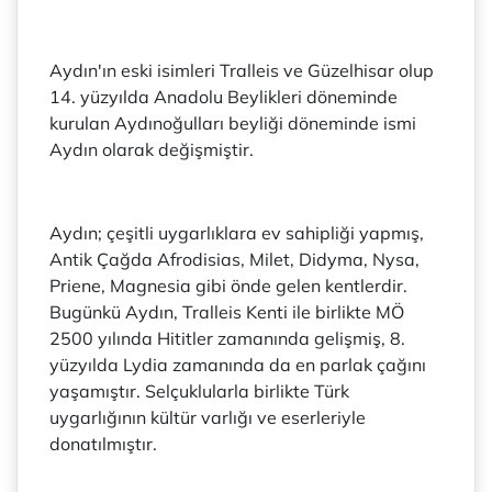
Aydın'ın eski isimleri Tralleis ve Güzelhisar olup
14. yüzyılda Anadolu Beylikleri döneminde
kurulan Aydınoğulları beyliği döneminde ismi
Aydın olarak değişmiştir.
Aydın; çeşitli uygarlıklara ev sahipliği yapmış,
Antik Çağda Afrodisias, Milet, Didyma, Nysa,
Priene, Magnesia gibi önde gelen kentlerdir.
Bugünkü Aydın, Tralleis Kenti ile birlikte MÖ
2500 yılında Hititler zamanında gelişmiş, 8.
yüzyılda Lydia zamanında da en parlak çağını
yaşamıştır. Selçuklularla birlikte Türk
uygarlığının kültür varlığı ve eserleriyle
donatılmıştır.