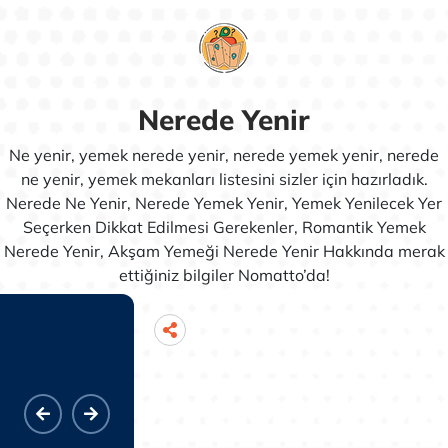
Nerede Yenir
Ne yenir, yemek nerede yenir, nerede yemek yenir, nerede
ne yenir, yemek mekanları listesini sizler için hazırladık.
Nerede Ne Yenir, Nerede Yemek Yenir, Yemek Yenilecek Yer
Seçerken Dikkat Edilmesi Gerekenler, Romantik Yemek
Nerede Yenir, Akşam Yemeği Nerede Yenir Hakkında merak
ettiğiniz bilgiler Nomatto’da!