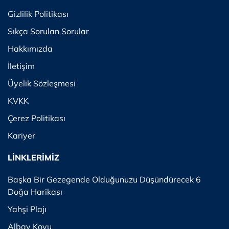
Gizlilik Politikası
Sıkça Sorulan Sorular
Hakkımızda
İletişim
Üyelik Sözleşmesi
KVKK
Çerez Politikası
Kariyer
LİNKLERİMİZ
Başka Bir Gezegende Olduğunuzu Düşündürecek 6
Doğa Harikası
Yahşi Plajı
Albay Koyu