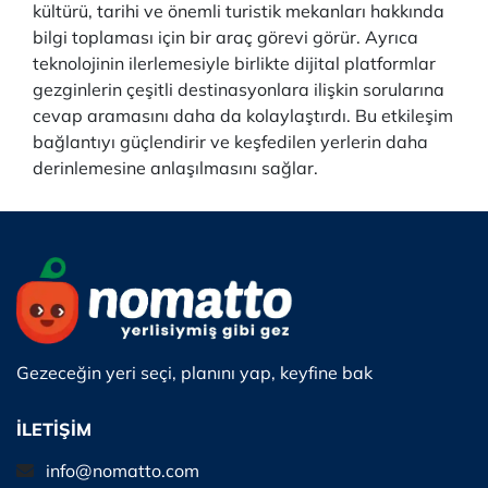
kültürü, tarihi ve önemli turistik mekanları hakkında
bilgi toplaması için bir araç görevi görür. Ayrıca
teknolojinin ilerlemesiyle birlikte dijital platformlar
gezginlerin çeşitli destinasyonlara ilişkin sorularına
cevap aramasını daha da kolaylaştırdı. Bu etkileşim
bağlantıyı güçlendirir ve keşfedilen yerlerin daha
derinlemesine anlaşılmasını sağlar.
Gezeceğin yeri seçi, planını yap, keyfine bak
İLETİŞİM
info@nomatto.com