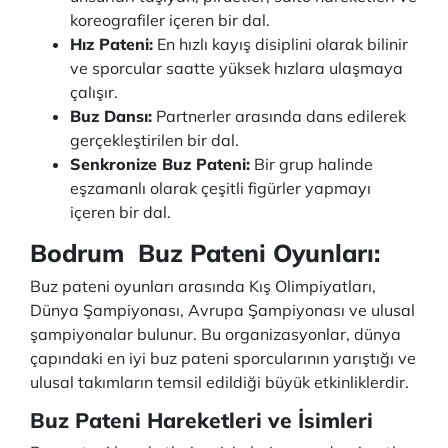
koreografiler içeren bir dal.
Hız Pateni:
En hızlı kayış disiplini olarak bilinir
ve sporcular saatte yüksek hızlara ulaşmaya
çalışır.
Buz Dansı:
Partnerler arasında dans edilerek
gerçekleştirilen bir dal.
Senkronize Buz Pateni:
Bir grup halinde
eşzamanlı olarak çeşitli figürler yapmayı
içeren bir dal.
Bodrum Buz Pateni Oyunları:
Buz pateni oyunları arasında Kış Olimpiyatları,
Dünya Şampiyonası, Avrupa Şampiyonası ve ulusal
şampiyonalar bulunur. Bu organizasyonlar, dünya
çapındaki en iyi buz pateni sporcularının yarıştığı ve
ulusal takımların temsil edildiği büyük etkinliklerdir.
Buz Pateni Hareketleri ve İsimleri