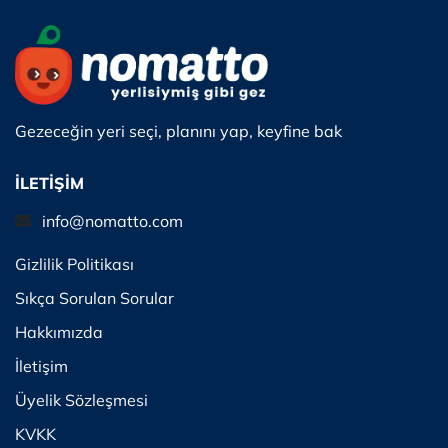
Gezeceğin yeri seçi, planını yap, keyfine bak
İLETİŞİM
info@nomatto.com
Gizlilik Politikası
Sıkça Sorulan Sorular
Hakkımızda
İletişim
Üyelik Sözleşmesi
KVKK