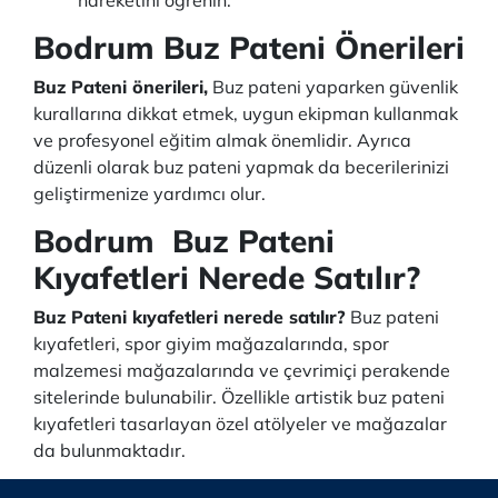
hareketini öğrenin.
Bodrum Buz Pateni Önerileri
Buz Pateni önerileri,
Buz pateni yaparken güvenlik
kurallarına dikkat etmek, uygun ekipman kullanmak
ve profesyonel eğitim almak önemlidir. Ayrıca
düzenli olarak buz pateni yapmak da becerilerinizi
geliştirmenize yardımcı olur.
Bodrum Buz Pateni
Kıyafetleri Nerede Satılır?
Buz Pateni kıyafetleri nerede satılır?
Buz pateni
kıyafetleri, spor giyim mağazalarında, spor
malzemesi mağazalarında ve çevrimiçi perakende
sitelerinde bulunabilir. Özellikle artistik buz pateni
kıyafetleri tasarlayan özel atölyeler ve mağazalar
da bulunmaktadır.