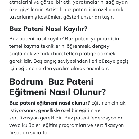
etmelerini ve görsel bir etki yaratmalarını sağlayan
özel giysilerdir. Artistik buz pateni için özel olarak
tasarlanmış kostümler, gösteri unsurları taşır.
Buz Pateni Nasıl Kayılır?
Buz pateni nasıl kayılır? Buz pateni yapmak için
temel kayma tekniklerini öğrenmek, dengeyi
sağlamak ve farklı hareketleri pratiğe dökmek
gereklidir. Başlangıç seviyesinden ileri düzeye geçiş
için eğitmenlerden yardım almak önemlidir.
Bodrum Buz Pateni
Eğitmeni Nasıl Olunur?
Buz pateni eğitmeni nasıl olunur?
Eğitmen olmak
istiyorsanız, genellikle özel bir eğitim ve
sertifikasyon gereklidir. Buz pateni federasyonları
veya kulüpler, eğitim programları ve sertifikasyon
fırsatları sunarlar.