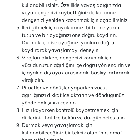
kullanabilirsiniz. Özellikle yavaşladığınızda
veya dengenizi kaybettiğinizde kollarınızı
dengenizi yeniden kazanmak için açabilirsiniz.
İleri gitmek için ayaklarınızı birbirine yakın
tutun ve bir ayağınızı öne doğru kaydırın.
Durmak için ise ayağınızı yanlara doğru
kaydırarak yavaşlamayı deneyin.
Virajları alırken, dengenizi korumak için
vücudunuzun ağırlığını içe doğru yönlendirin ve
iç ayakla dış ayak arasındaki baskıyı artırarak
virajı alın.
Piruetler ve dönüşler yaparken vücut
ağırlığınızı dikkatlice aktarın ve döndüğünüz
yönde bakışınızı çevirin.
Hızlı kayarken kontrolü kaybetmemek için
dizlerinizi hafifçe bükün ve düzgün nefes alın.
Durmak veya yavaşlamak için
kullanabileceğiniz bir teknik olan "pırtlama"