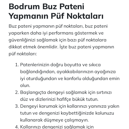
Bodrum Buz Pateni
Yapmanın Püf Noktaları
Buz pateni yapmanın püf noktaları, buz pateni
yaparken daha iyi performans göstermek ve
güvenliğinizi sağlamak için bazı püf noktalara
dikkat etmek önemlidir. İşte buz pateni yapmanın
püf noktaları:
Patenlerinizin doğru boyutta ve sıkıca
bağlandığından, ayakkabılarınızın ayağınıza
iyi oturduğundan ve konforlu olduğundan emin
olun.
Başlangıçta dengeyi sağlamak için sırtınızı
düz ve dizlerinizi hafifçe bükük tutun.
Dengeyi korumak için kollarınızı yanınıza yakın
tutun ve dengenizi kaybettiğinizde kolunuzu
kullanarak düşmeye çalışmayın.
Kollarınızı dengenizi sağlamak için