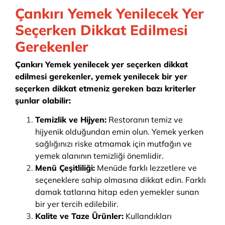
Çankırı Yemek Yenilecek Yer
Seçerken Dikkat Edilmesi
Gerekenler
Çankırı Yemek yenilecek yer seçerken dikkat
edilmesi gerekenler, yemek yenilecek bir yer
seçerken dikkat etmeniz gereken bazı kriterler
şunlar olabilir:
Temizlik ve Hijyen:
Restoranın temiz ve
hijyenik olduğundan emin olun. Yemek yerken
sağlığınızı riske atmamak için mutfağın ve
yemek alanının temizliği önemlidir.
Menü Çeşitliliği:
Menüde farklı lezzetlere ve
seçeneklere sahip olmasına dikkat edin. Farklı
damak tatlarına hitap eden yemekler sunan
bir yer tercih edilebilir.
Kalite ve Taze Ürünler:
Kullandıkları