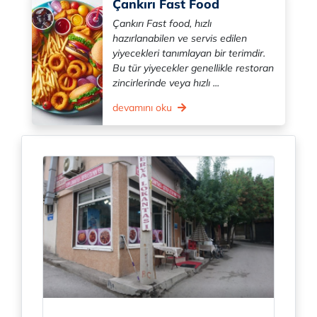
Çankırı Fast Food
Çankırı Fast food, hızlı
hazırlanabilen ve servis edilen
yiyecekleri tanımlayan bir terimdir.
Bu tür yiyecekler genellikle restoran
zincirlerinde veya hızlı ...
devamını oku