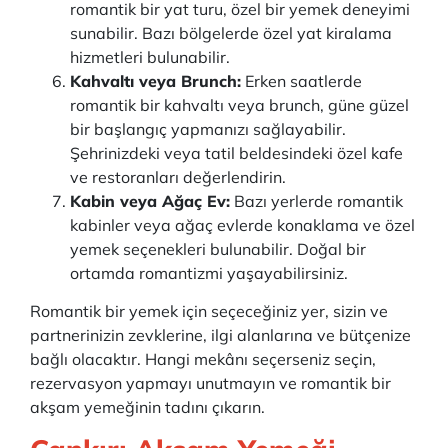
romantik bir yat turu, özel bir yemek deneyimi
sunabilir. Bazı bölgelerde özel yat kiralama
hizmetleri bulunabilir.
Kahvaltı veya Brunch:
Erken saatlerde
romantik bir kahvaltı veya brunch, güne güzel
bir başlangıç yapmanızı sağlayabilir.
Şehrinizdeki veya tatil beldesindeki özel kafe
ve restoranları değerlendirin.
Kabin veya Ağaç Ev:
Bazı yerlerde romantik
kabinler veya ağaç evlerde konaklama ve özel
yemek seçenekleri bulunabilir. Doğal bir
ortamda romantizmi yaşayabilirsiniz.
Romantik bir yemek için seçeceğiniz yer, sizin ve
partnerinizin zevklerine, ilgi alanlarına ve bütçenize
bağlı olacaktır. Hangi mekânı seçerseniz seçin,
rezervasyon yapmayı unutmayın ve romantik bir
akşam yemeğinin tadını çıkarın.