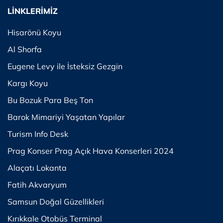
LİNKLERİMİZ
Hisarönü Koyu
Al Shorfa
Eugene Levy ile İsteksiz Gezgin
Kargı Koyu
Bu Bozuk Para Beş Ton
Barok Mimariyi Yaşatan Yapılar
Turism Info Desk
Prag Konser Prag Açık Hava Konserleri 2024
Alaçatı Lokanta
Fatih Akvaryum
Samsun Doğal Güzellikleri
Kırıkkale Otobüs Terminal