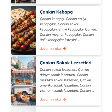
Çankırı Kebapçı
Çankırı kebapçı, Çankırı en iyi
kebapçılar, Çankırı sokak
kebapçıları, en iyi kebapçılar Çankırı,
Çankırı meşhur kebapçılar, Çankırı
ünlü kebapçılar listesini ...
devamını oku
Çankırı Sokak Lezzetleri
Çankırı sokak lezzetleri, Çankırı
dünya sokak lezzetleri, Çankırı
meksika sokak lezzetleri, Çankırı
amerika sokak lezzetleri, Çankırı
vietnam sokak lezzetleri, Çankırı ...
devamını oku