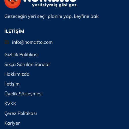
Gezeceğin yeri seçi, planını yap, keyfine bak
İLETİŞİM
info@nomatto.com
Gizlilik Politikası
Sıkça Sorulan Sorular
Hakkımızda
İletişim
Üyelik Sözleşmesi
KVKK
Çerez Politikası
Kariyer