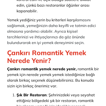
edin, çünkü bazı restoranlar öğünler arası
kapanabilir.
Yemek yediğiniz yerin bu kriterleri karşıl
amasını
sağlamak, yemeğinizin daha keyifli ve tatmin edici
olmasına yardımcı olabilir. Ayrıca kişisel
tercihlerinizi ve ihtiyaçlarınızı da göz önünde
bulundurarak en iyi yemek deneyimini seçin.
Çankırı Romantik Yemek
Nerede Yenir?
Çankırı romantik yemek nerede yenir,
romantik bir
yemek için nerede yemek yemek istediğinize bağlı
olarak birkaç seçenek düşünebilirsiniz. Bu konuda
sizin için birkaç önerimiz var.
Şık Bir Restoran
: Şehrinizdeki veya seyahat
ettiğiniz bölgedeki şık bir restoran, romantik