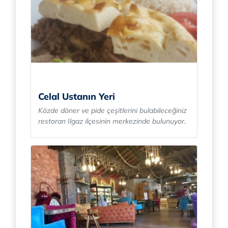
Celal Ustanın Yeri
Közde döner ve pide çeşitlerini bulabileceğiniz
restoran Ilgaz ilçesinin merkezinde bulunuyor.