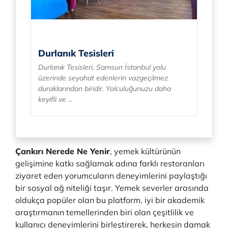
Durlanık Tesisleri
Durlanık Tesisleri, Samsun İstanbul yolu
üzerinde seyahat edenlerin vazgeçilmez
duraklarından biridir. Yolculuğunuzu daha
keyifli ve ...
Çankırı Nerede Ne Yenir
, yemek kültürünün
gelişimine katkı sağlamak adına farklı restoranları
ziyaret eden yorumcuların deneyimlerini paylaştığı
bir sosyal ağ niteliği taşır. Yemek severler arasında
oldukça popüler olan bu platform, iyi bir akademik
araştırmanın temellerinden biri olan çeşitlilik ve
kullanıcı deneyimlerini birleştirerek, herkesin damak