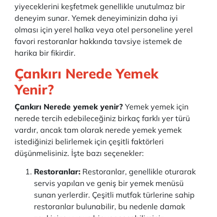
yiyeceklerini keşfetmek genellikle unutulmaz bir
deneyim sunar. Yemek deneyiminizin daha iyi
olması için yerel halka veya otel personeline yerel
favori restoranlar hakkında tavsiye istemek de
harika bir fikirdir.
Çankırı Nerede Yemek
Yenir?
Çankırı Nerede yemek yenir?
Yemek yemek için
nerede tercih edebileceğiniz birkaç farklı yer türü
vardır, ancak tam olarak nerede yemek yemek
istediğinizi belirlemek için çeşitli faktörleri
düşünmelisiniz. İşte bazı seçenekler:
Restoranlar:
Restoranlar, genellikle oturarak
servis yapılan ve geniş bir yemek menüsü
sunan yerlerdir. Çeşitli mutfak türlerine sahip
restoranlar bulunabilir, bu nedenle damak