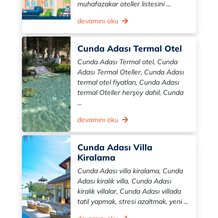
muhafazakar oteller listesini ...
devamını oku
Cunda Adası Termal Otel
Cunda Adası Termal otel, Cunda
Adası Termal Oteller, Cunda Adası
termal otel fiyatları, Cunda Adası
termal Oteller herşey dahil, Cunda
...
devamını oku
Cunda Adası Villa
Kiralama
Cunda Adası villa kiralama, Cunda
Adası kiralık villa, Cunda Adası
kiralık villalar, Cunda Adası villada
tatil yapmak, stresi azaltmak, yeni ...