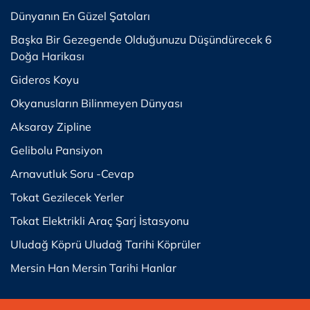
Dünyanın En Güzel Şatoları
Başka Bir Gezegende Olduğunuzu Düşündürecek 6
Doğa Harikası
Gideros Koyu
Okyanusların Bilinmeyen Dünyası
Aksaray Zipline
Gelibolu Pansiyon
Arnavutluk Soru -Cevap
Tokat Gezilecek Yerler
Tokat Elektrikli Araç Şarj İstasyonu
Uludağ Köprü Uludağ Tarihi Köprüler
Mersin Han Mersin Tarihi Hanlar