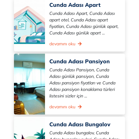
Cunda Adası Apart
Cunda Adası Apart, Cunda Adası
apart otel, Cunda Adası apart
fiyatları, Cunda Adası günlük apart,
Cunda Adası günlük apart ...
devamını oku
Cunda Adası Pansiyon
Cunda Adası Pansiyon, Cunda
Adası günlük pansiyon, Cunda
Adası pansiyon fiyatları ve Cunda
Adası pansiyon konaklama türleri
listesini sizler için ...
devamını oku
Cunda Adası Bungalov
Cunda Adası bungalov, Cunda