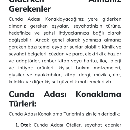
Gerekenler
Cunda Adası Konaklayacağınız yere giderken
almanız gereken eşyalar, seyahatinizin türüne,
hedefinize ve şahsi ihtiyaçlarınıza bağlı olarak
değişebilir. Ancak genel olarak yanınıza almanız
gereken bazı temel eşyalar şunlar olabilir: Kimlik ve
seyahat belgeleri, cüzdan ve para, elektrikli cihazlar
ve adaptörler, rehber kitap veya harita, ilaç, alerji
ve ihtiyaç ürünleri, kişisel bakım malzemeleri,
giysiler ve ayakkabılar, kitap, dergi, müzik çalar,
kulaklık ve diğer kişisel güvenlik malzemeleri vb.
Cunda Adası Konaklama
Türleri:
Cunda Adası Konaklama Türlerini sizin için derledik;
Otel:
Cunda Adası Oteller, seyahat edenler