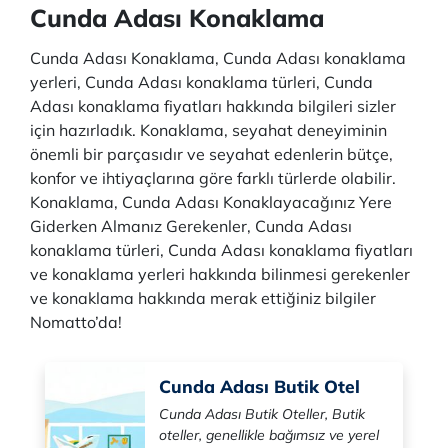
Cunda Adası Konaklama
Cunda Adası Konaklama, Cunda Adası konaklama
yerleri, Cunda Adası konaklama türleri, Cunda
Adası konaklama fiyatları hakkında bilgileri sizler
için hazırladık. Konaklama, seyahat deneyiminin
önemli bir parçasıdır ve seyahat edenlerin bütçe,
konfor ve ihtiyaçlarına göre farklı türlerde olabilir.
Konaklama, Cunda Adası Konaklayacağınız Yere
Giderken Almanız Gerekenler, Cunda Adası
konaklama türleri, Cunda Adası konaklama fiyatları
ve konaklama yerleri hakkında bilinmesi gerekenler
ve konaklama hakkında merak ettiğiniz bilgiler
Nomatto’da!
Cunda Adası Butik Otel
Cunda Adası Butik Oteller, Butik
oteller, genellikle bağımsız ve yerel