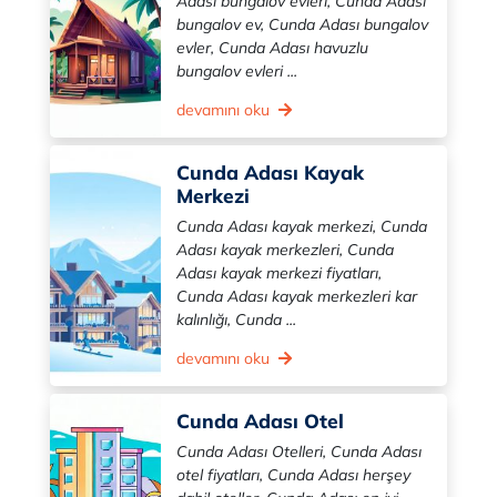
Adası bungalov evleri, Cunda Adası
bungalov ev, Cunda Adası bungalov
evler, Cunda Adası havuzlu
bungalov evleri ...
devamını oku
Cunda Adası Kayak
Merkezi
Cunda Adası kayak merkezi, Cunda
Adası kayak merkezleri, Cunda
Adası kayak merkezi fiyatları,
Cunda Adası kayak merkezleri kar
kalınlığı, Cunda ...
devamını oku
Cunda Adası Otel
Cunda Adası Otelleri, Cunda Adası
otel fiyatları, Cunda Adası herşey