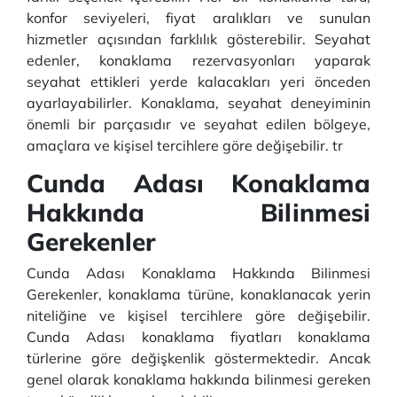
konfor seviyeleri, fiyat aralıkları ve sunulan
hizmetler açısından farklılık gösterebilir. Seyahat
edenler, konaklama rezervasyonları yaparak
seyahat ettikleri yerde kalacakları yeri önceden
ayarlayabilirler. Konaklama, seyahat deneyiminin
önemli bir parçasıdır ve seyahat edilen bölgeye,
amaçlara ve kişisel tercihlere göre değişebilir. tr
Cunda Adası Konaklama
Hakkında Bilinmesi
Gerekenler
Cunda Adası Konaklama Hakkında Bilinmesi
Gerekenler, konaklama türüne, konaklanacak yerin
niteliğine ve kişisel tercihlere göre değişebilir.
Cunda Adası konaklama fiyatları konaklama
türlerine göre değişkenlik göstermektedir. Ancak
genel olarak konaklama hakkında bilinmesi gereken