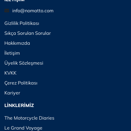
info@nomatto.com
Gizlilik Politikası
Sıkça Sorulan Sorular
Hakkımızda
İletişim
Üyelik Sözleşmesi
KVKK
Çerez Politikası
Kariyer
LİNKLERİMİZ
The Motorcycle Diaries
Le Grand Voyage