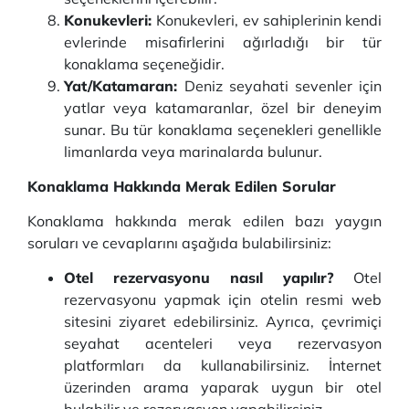
Konukevleri:
Konukevleri, ev sahiplerinin kendi
evlerinde misafirlerini ağırladığı bir tür
konaklama seçeneğidir.
Yat/Katamaran:
Deniz seyahati sevenler için
yatlar veya katamaranlar, özel bir deneyim
sunar. Bu tür konaklama seçenekleri genellikle
limanlarda veya marinalarda bulunur.
Konaklama Hakkında Merak Edilen Sorular
Konaklama hakkında merak edilen bazı yaygın
soruları ve cevaplarını aşağıda bulabilirsiniz:
Otel rezervasyonu nasıl yapılır?
Otel
rezervasyonu yapmak için otelin resmi web
sitesini ziyaret edebilirsiniz. Ayrıca, çevrimiçi
seyahat acenteleri veya rezervasyon
platformları da kullanabilirsiniz. İnternet
üzerinden arama yaparak uygun bir otel