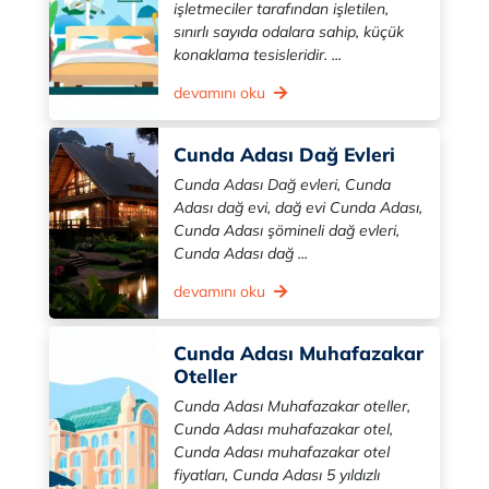
işletmeciler tarafından işletilen,
sınırlı sayıda odalara sahip, küçük
konaklama tesisleridir. ...
devamını oku
Cunda Adası Dağ Evleri
Cunda Adası Dağ evleri, Cunda
Adası dağ evi, dağ evi Cunda Adası,
Cunda Adası şömineli dağ evleri,
Cunda Adası dağ ...
devamını oku
Cunda Adası Muhafazakar
Oteller
Cunda Adası Muhafazakar oteller,
Cunda Adası muhafazakar otel,
Cunda Adası muhafazakar otel
fiyatları, Cunda Adası 5 yıldızlı