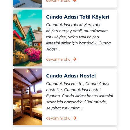
devamını oku
Cunda Adası Tatil Köyleri
Cunda Adası tatil köyleri, tatil
köyleri herşey dahil, muhafazakar
tatil köyleri, yakın tatil köyleri
listesini sizler için hazırladık. Cunda
Adası ...
devamını oku
Cunda Adası Hostel
Cunda Adası Hostel, Cunda Adası
hosteller, Cunda Adası hostel
fiyatları, Cunda Adası hostel listesini
sizler için hazırladık. Günümüzde,
seyahat tutkunları ...
devamını oku