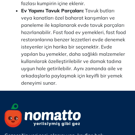
fazlası kumpirin içine eklenir.
Ev Yapımı Tavuk Parçaları:
Tavuk butları
veya kanatları özel baharat karışımları ve
paneleme ile kaplanarak evde tavuk parçaları
hazırlanabilir. Fast food ev yemekleri, fast food
restoranlarına benzer lezzetleri evde denemek
isteyenler için harika bir seçenektir. Evde
yapılan bu yemekler, daha sağlıklı malzemeler
kullanılarak özelleştirilebilir ve damak tadına
uygun hale getirilebilir. Aynı zamanda aile ve
arkadaşlarla paylaşmak için keyifli bir yemek
deneyimi sunar.