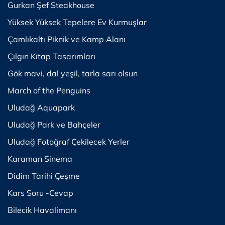
Gurkan Şef Steakhouse
Yüksek Yüksek Tepelere Ev Kurmuşlar
Çamlıkaltı Piknik ve Kamp Alanı
Çılgın Kitap Tasarımları
Gök mavi, dal yeşil, tarla sarı olsun
March of the Penguins
Uludağ Aquapark
Uludağ Park ve Bahçeler
Uludağ Fotoğraf Çekilecek Yerler
Karaman Sinema
Didim Tarihi Çeşme
Kars Soru -Cevap
Bilecik Havalimanı