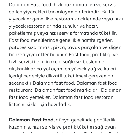
Dalaman Fast food, hızlı hazırlanabilen ve servis
edilen yiyecekleri tanımlayan bir terimdir. Bu tür
yiyecekler genellikle restoran zincirlerinde veya hızlı
yiyecek restoranlarında sunulur ve hazır,
paketlenmiş veya hızlı servis formatında tüketilir.
Fast food menülerinde genellikle hamburgerler,
patates kızartması, pizza, tavuk parçaları ve diğer
benzeri yiyecekler bulunur. Fast food, pratikliği ve
hızlı servisi ile bilinirken, sağlıksız beslenme
alışkanlıklarına yol açabilen yüksek yağ ve kalori
içeriği nedeniyle dikkatli tüketilmesi gereken bir
seçenektir Dalaman fast food, Dalaman fast food
restaurant, Dalaman fast food markaları, Dalaman
fast food yemekler, Dalaman fast food restoranı
listesini sizler için hazırladık.
Dalaman Fast food,
dünya genelinde popülerlik
kazanmış, hızlı servis ve pratik tüketim sağlayan