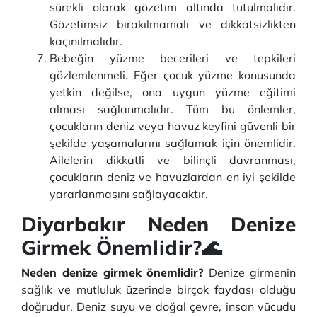
sürekli olarak gözetim altında tutulmalıdır.
Gözetimsiz bırakılmamalı ve dikkatsizlikten
kaçınılmalıdır.
Bebeğin yüzme becerileri ve tepkileri
gözlemlenmeli. Eğer çocuk yüzme konusunda
yetkin değilse, ona uygun yüzme eğitimi
alması sağlanmalıdır. Tüm bu önlemler,
çocukların deniz veya havuz keyfini güvenli bir
şekilde yaşamalarını sağlamak için önemlidir.
Ailelerin dikkatli ve bilinçli davranması,
çocukların deniz ve havuzlardan en iyi şekilde
yararlanmasını sağlayacaktır.
Diyarbakır Neden Denize
Girmek Önemlidir?🌊
Neden denize girmek önemlidir?
Denize girmenin
sağlık ve mutluluk üzerinde birçok faydası olduğu
doğrudur. Deniz suyu ve doğal çevre, insan vücudu