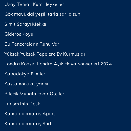
Uzay Temalı Kum Heykeller
Gök mavi, dal yeşil, tarla sarı olsun
Simit Sarayı Mekke
Gideros Koyu
Bu Pencerelerin Ruhu Var
Yüksek Yüksek Tepelere Ev Kurmuşlar
Londra Konser Londra Açık Hava Konserleri 2024
Kapadokya Filmler
Kastamonu at yarışı
Bilecik Muhafazakar Oteller
Turism Info Desk
Kahramanmaraş Apart
Kahramanmaraş Surf