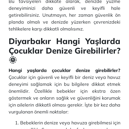
Bu tavsiyeleri dikkate alarak, denizde yüzme
deneyiminizi daha güvenli ve keyifli hale
getirebilirsiniz. Unutmayın, her zaman güvenlik ön
planda olmalı ve denizde yüzerken çevrenizdeki
tehlikelere karşı dikkatli olmalısınız.
Diyarbakır Hangi Yaşlarda
Çocuklar Denize Girebilirler?
🌞
Hangi yaşlarda çocuklar denize girebilirler?
Çocuklar için güvenli ve keyifli bir deniz veya havuz
deneyimi sağlamak için bu bilgilere dikkat etmek
önemlidir. Özellikle bebekler için ekstra özen
göstermek ve onların sağlık ve güvenliğini korumak
için ailelerin dikkatli olması gerekir. İşte bir kez daha
vurgulanan önemli noktalar:
Bebeklerin denize veya havuza girebilmesi için