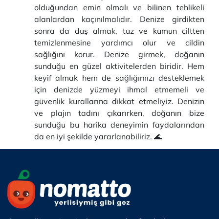
olduğundan emin olmalı ve bilinen tehlikeli
alanlardan kaçınılmalıdır. Denize girdikten
sonra da duş almak, tuz ve kumun ciltten
temizlenmesine yardımcı olur ve cildin
sağlığını korur. Denize girmek, doğanın
sunduğu en güzel aktivitelerden biridir. Hem
keyif almak hem de sağlığımızı desteklemek
için denizde yüzmeyi ihmal etmemeli ve
güvenlik kurallarına dikkat etmeliyiz. Denizin
ve plajın tadını çıkarırken, doğanın bize
sunduğu bu harika deneyimin faydalarından
da en iyi şekilde yararlanabiliriz. 🌊