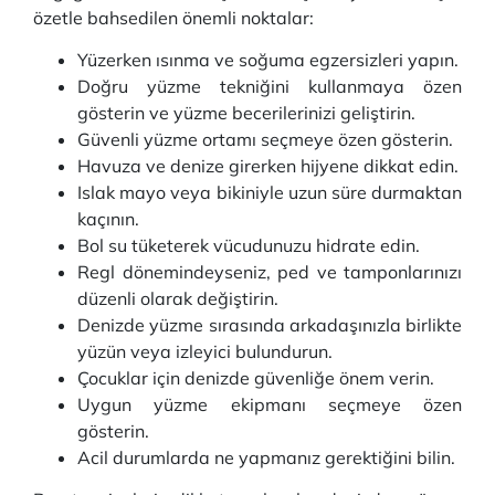
özetle bahsedilen önemli noktalar:
Yüzerken ısınma ve soğuma egzersizleri yapın.
Doğru yüzme tekniğini kullanmaya özen
gösterin ve yüzme becerilerinizi geliştirin.
Güvenli yüzme ortamı seçmeye özen gösterin.
Havuza ve denize girerken hijyene dikkat edin.
Islak mayo veya bikiniyle uzun süre durmaktan
kaçının.
Bol su tüketerek vücudunuzu hidrate edin.
Regl dönemindeyseniz, ped ve tamponlarınızı
düzenli olarak değiştirin.
Denizde yüzme sırasında arkadaşınızla birlikte
yüzün veya izleyici bulundurun.
Çocuklar için denizde güvenliğe önem verin.
Uygun yüzme ekipmanı seçmeye özen
gösterin.
Acil durumlarda ne yapmanız gerektiğini bilin.