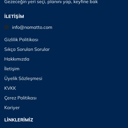
Gezeceğin yeri seçi, planını yap, keyfine bak
İLETİŞİM
info@nomatto.com
Gizlilik Politikası
Sıkça Sorulan Sorular
Hakkımızda
İletişim
Üyelik Sözleşmesi
KVKK
Çerez Politikası
Kariyer
LİNKLERİMİZ