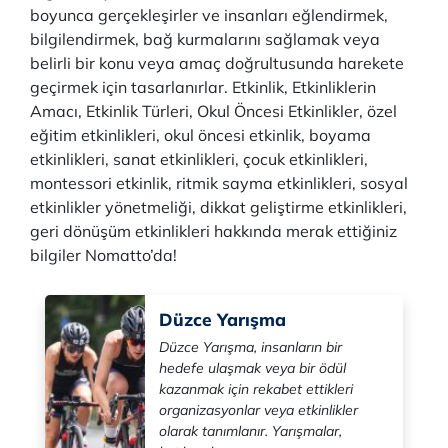
boyunca gerçekleşirler ve insanları eğlendirmek,
bilgilendirmek, bağ kurmalarını sağlamak veya
belirli bir konu veya amaç doğrultusunda harekete
geçirmek için tasarlanırlar. Etkinlik, Etkinliklerin
Amacı, Etkinlik Türleri, Okul Öncesi Etkinlikler, özel
eğitim etkinlikleri, okul öncesi etkinlik, boyama
etkinlikleri, sanat etkinlikleri, çocuk etkinlikleri,
montessori etkinlik, ritmik sayma etkinlikleri, sosyal
etkinlikler yönetmeliği, dikkat geliştirme etkinlikleri,
geri dönüşüm etkinlikleri hakkında merak ettiğiniz
bilgiler Nomatto’da!
Düzce Yarışma
Düzce Yarışma, insanların bir
hedefe ulaşmak veya bir ödül
kazanmak için rekabet ettikleri
organizasyonlar veya etkinlikler
olarak tanımlanır. Yarışmalar,