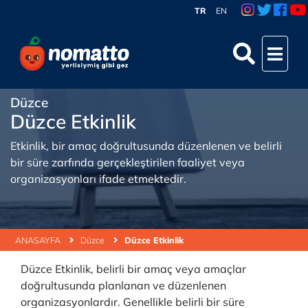
TR
EN
Düzce
Düzce Etkinlik
Etkinlik, bir amaç doğrultusunda düzenlenen ve belirli
bir süre zarfında gerçekleştirilen faaliyet veya
organizasyonları ifade etmektedir.
ANASAYFA
Düzce
Düzce Etkinlik
Düzce Etkinlik, belirli bir amaç veya amaçlar
doğrultusunda planlanan ve düzenlenen
organizasyonlardır. Genellikle belirli bir süre