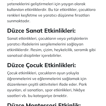
yeteneklerini geliştirmeleri için yaygın olarak
kullanılan etkinliklerdir. Bu tür etkinlikler, çocuklara
renkleri keşfetme ve yaratıcı düşünme fırsatları
sunmaktadır.
Düzce Sanat Etkinlikleri:
Sanat etkinlikleri, çocukların veya yetişkinlerin
yaratıcı ifadelerini sergilemelerini sağlayan
etkinliklerdir. Resim, çizim, heykelcilik, seramik gibi
sanatsal disiplinler içerebilirler.
Düzce Çocuk Etkinlikleri:
Çocuk etkinlikleri, çocukların oyun yoluyla
öğrenmelerini ve eğlenmelerini sağlamak için
düzenlenen çeşitli aktiviteleri ifade eder. Park
oyunları, el sanatları, spor etkinlikleri, hikâye
saatleri vb. bu kategoriye örnektir.
Düzce Montessori Etkinlik: