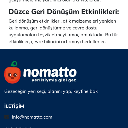
Düzce Geri Dönüşüm Etkinlikleri:
Geri dönüşüm etkinlikleri, atık malzemeleri yeniden
kullanma, geri dönüştürme ve çevre dostu
uygulamaları teşvik etmeyi amaçlamaktadır. Bu tür
etkinlikler, çevre bilincini artırmayı hedeflerler.
Gezeceğin yeri seçi, planını yap, keyfine bak
İLETİŞİM
info@nomatto.com