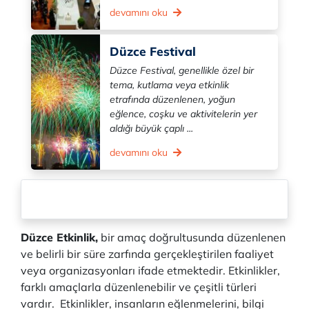
devamını oku
Düzce Festival
Düzce Festival, genellikle özel bir
tema, kutlama veya etkinlik
etrafında düzenlenen, yoğun
eğlence, coşku ve aktivitelerin yer
aldığı büyük çaplı ...
devamını oku
Düzce Etkinlik,
bir amaç doğrultusunda düzenlenen
ve belirli bir süre zarfında gerçekleştirilen faaliyet
veya organizasyonları ifade etmektedir. Etkinlikler,
farklı amaçlarla düzenlenebilir ve çeşitli türleri
vardır. Etkinlikler, insanların eğlenmelerini, bilgi