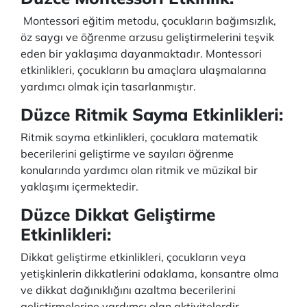
Montessori eğitim metodu, çocukların bağımsızlık,
öz saygı ve öğrenme arzusu geliştirmelerini teşvik
eden bir yaklaşıma dayanmaktadır. Montessori
etkinlikleri, çocukların bu amaçlara ulaşmalarına
yardımcı olmak için tasarlanmıştır.
Düzce Ritmik Sayma Etkinlikleri:
Ritmik sayma etkinlikleri, çocuklara matematik
becerilerini geliştirme ve sayıları öğrenme
konularında yardımcı olan ritmik ve müzikal bir
yaklaşımı içermektedir.
Düzce Dikkat Geliştirme
Etkinlikleri:
Dikkat geliştirme etkinlikleri, çocukların veya
yetişkinlerin dikkatlerini odaklama, konsantre olma
ve dikkat dağınıklığını azaltma becerilerini
geliştirmelerine yardımcı olan aktivitelerdir.