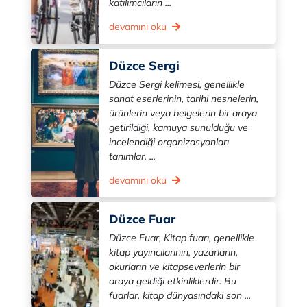
katılımcıların ...
devamını oku
Düzce Sergi
Düzce Sergi kelimesi, genellikle
sanat eserlerinin, tarihi nesnelerin,
ürünlerin veya belgelerin bir araya
getirildiği, kamuya sunulduğu ve
incelendiği organizasyonları
tanımlar. ...
devamını oku
Düzce Fuar
Düzce Fuar, Kitap fuarı, genellikle
kitap yayıncılarının, yazarların,
okurların ve kitapseverlerin bir
araya geldiği etkinliklerdir. Bu
fuarlar, kitap dünyasındaki son ...