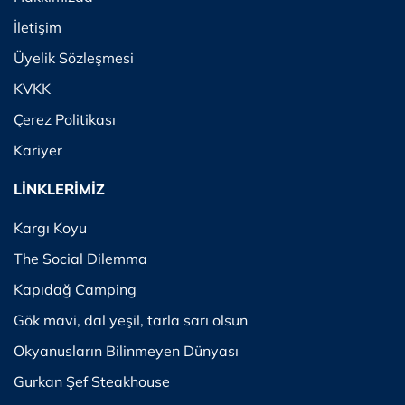
İletişim
Üyelik Sözleşmesi
KVKK
Çerez Politikası
Kariyer
LİNKLERİMİZ
Kargı Koyu
The Social Dilemma
Kapıdağ Camping
Gök mavi, dal yeşil, tarla sarı olsun
Okyanusların Bilinmeyen Dünyası
Gurkan Şef Steakhouse