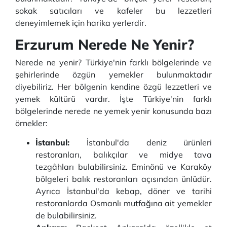
sokak satıcıları ve kafeler bu lezzetleri
deneyimlemek için harika yerlerdir.
Erzurum Nerede Ne Yenir?
Nerede ne yenir? Türkiye'nin farklı bölgelerinde ve
şehirlerinde özgün yemekler bulunmaktadır
diyebiliriz. Her bölgenin kendine özgü lezzetleri ve
yemek kültürü vardır. İşte Türkiye'nin farklı
bölgelerinde nerede ne yemek yenir konusunda bazı
örnekler:
İstanbul:
İstanbul'da deniz ürünleri
restoranları, balıkçılar ve midye tava
tezgâhları bulabilirsiniz. Eminönü ve Karaköy
bölgeleri balık restoranları açısından ünlüdür.
Ayrıca İstanbul'da kebap, döner ve tarihi
restoranlarda Osmanlı mutfağına ait yemekler
de bulabilirsiniz.