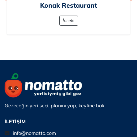
Konak Restaurant
İncele
Gezeceğin yeri seçi, planını yap, keyfine bak
İLETİŞİM
info@nomatto.com