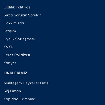
Gizlilik Politikası
Sıkça Sorulan Sorular
Hakkımızda
İletişim
Üyelik Sözleşmesi
KVKK
Çerez Politikası
Kariyer
LİNKLERİMİZ
Muhteşem Heykeller Dizisi
Sığ Liman
Kapıdağ Camping