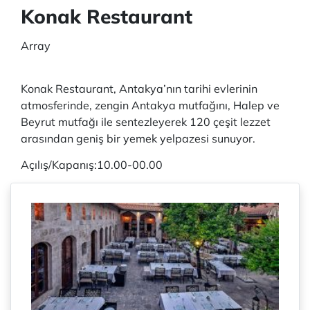
Konak Restaurant
Array
Konak Restaurant, Antakya’nın tarihi evlerinin
atmosferinde, zengin Antakya mutfağını, Halep ve
Beyrut mutfağı ile sentezleyerek 120 çeşit lezzet
arasından geniş bir yemek yelpazesi sunuyor.
Açılış/Kapanış:10.00-00.00