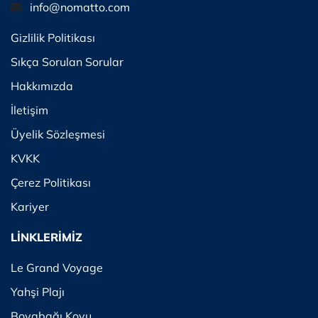
info@nomatto.com
Gizlilik Politikası
Sıkça Sorulan Sorular
Hakkımızda
İletişim
Üyelik Sözleşmesi
KVKK
Çerez Politikası
Kariyer
LİNKLERİMİZ
Le Grand Voyage
Yahşi Plajı
Boyabağı Koyu