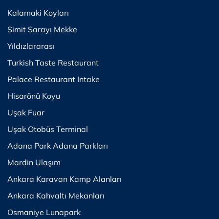
Kalamaki Koyları
Simit Sarayı Mekke
Yıldızlararası
Turkish Taste Restaurant
Palace Restaurant Intake
Hisarönü Koyu
Uşak Fuar
Uşak Otobüs Terminal
Adana Park Adana Parkları
Mardin Ulaşım
Ankara Karavan Kamp Alanları
Ankara Kahvaltı Mekanları
Osmaniye Lunapark