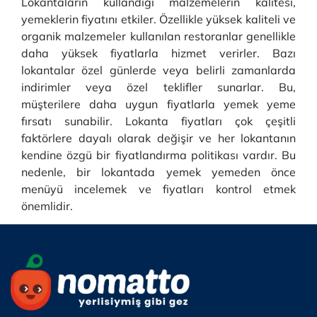
Lokantaların kullandığı malzemelerin kalitesi,
yemeklerin fiyatını etkiler. Özellikle yüksek kaliteli ve
organik malzemeler kullanılan restoranlar genellikle
daha yüksek fiyatlarla hizmet verirler. Bazı
lokantalar özel günlerde veya belirli zamanlarda
indirimler veya özel teklifler sunarlar. Bu,
müşterilere daha uygun fiyatlarla yemek yeme
fırsatı sunabilir. Lokanta fiyatları çok çeşitli
faktörlere dayalı olarak değişir ve her lokantanın
kendine özgü bir fiyatlandırma politikası vardır. Bu
nedenle, bir lokantada yemek yemeden önce
menüyü incelemek ve fiyatları kontrol etmek
önemlidir.