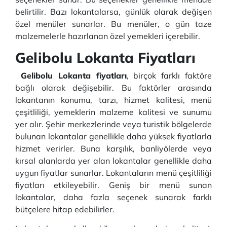
belirtilir. Bazı lokantalarsa, günlük olarak değişen
özel menüler sunarlar. Bu menüler, o gün taze
malzemelerle hazırlanan özel yemekleri içerebilir.
Gelibolu Lokanta Fiyatları
Gelibolu Lokanta fiyatları
, birçok farklı faktöre
bağlı olarak değişebilir. Bu faktörler arasında
lokantanın konumu, tarzı, hizmet kalitesi, menü
çeşitliliği, yemeklerin malzeme kalitesi ve sunumu
yer alır. Şehir merkezlerinde veya turistik bölgelerde
bulunan lokantalar genellikle daha yüksek fiyatlarla
hizmet verirler. Buna karşılık, banliyölerde veya
kırsal alanlarda yer alan lokantalar genellikle daha
uygun fiyatlar sunarlar. Lokantaların menü çeşitliliği
fiyatları etkileyebilir. Geniş bir menü sunan
lokantalar, daha fazla seçenek sunarak farklı
bütçelere hitap edebilirler.