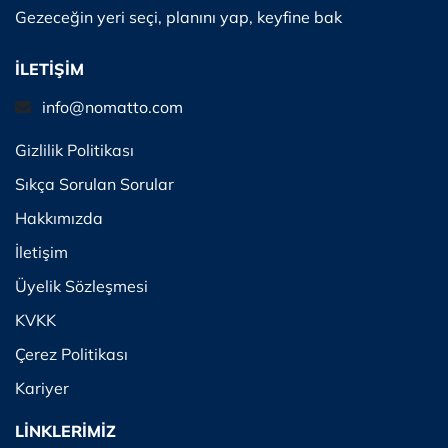
Gezeceğin yeri seçi, planını yap, keyfine bak
İLETİŞİM
info@nomatto.com
Gizlilik Politikası
Sıkça Sorulan Sorular
Hakkımızda
İletişim
Üyelik Sözleşmesi
KVKK
Çerez Politikası
Kariyer
LİNKLERİMİZ