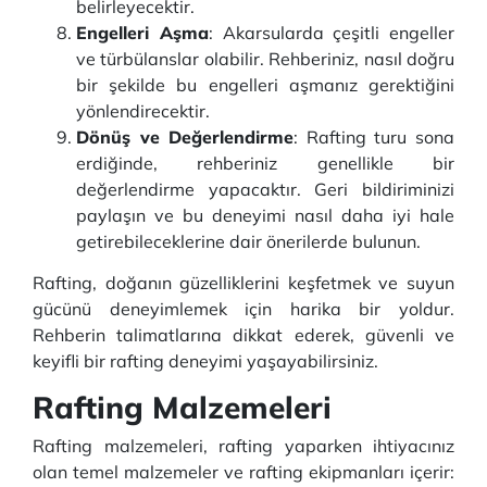
belirleyecektir.
Engelleri Aşma
: Akarsularda çeşitli engeller
ve türbülanslar olabilir. Rehberiniz, nasıl doğru
bir şekilde bu engelleri aşmanız gerektiğini
yönlendirecektir.
Dönüş ve Değerlendirme
: Rafting turu sona
erdiğinde, rehberiniz genellikle bir
değerlendirme yapacaktır. Geri bildiriminizi
paylaşın ve bu deneyimi nasıl daha iyi hale
getirebileceklerine dair önerilerde bulunun.
Rafting, doğanın güzelliklerini keşfetmek ve suyun
gücünü deneyimlemek için harika bir yoldur.
Rehberin talimatlarına dikkat ederek, güvenli ve
keyifli bir rafting deneyimi yaşayabilirsiniz.
Rafting Malzemeleri
Rafting malzemeleri, rafting yaparken ihtiyacınız
olan temel malzemeler ve rafting ekipmanları içerir: