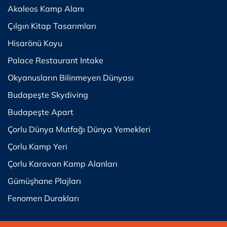
Akaleos Kamp Alanı
Çılgın Kitap Tasarımları
Hisarönü Koyu
Palace Restaurant Intake
Okyanusların Bilinmeyen Dünyası
Budapeşte Skydiving
Budapeşte Apart
Çorlu Dünya Mutfağı Dünya Yemekleri
Çorlu Kamp Yeri
Çorlu Karavan Kamp Alanları
Gümüşhane Plajları
Fenomen Durakları