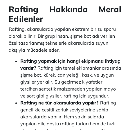
Rafting Hakkında Meral
Edilenler
Rafting, akarsularda yapılan ekstrem bir su sporu
olarak bilinir. Bir grup insan, şişme bot adı verilen
özel tasarlanmış teknelerle akarsularda suyun
akışıyla mücadele eder.
Rafting yapmak için hangi ekipmana ihtiyaç
vardır?
Rafting için temel ekipmanlar arasında
şişme bot, kürek, can yeleği, kask, ve uygun
giysiler yer alır. Su geçirmez kıyafetler,
tercihen sentetik malzemeden yapılan mayo
ve şort gibi giysiler, rafting için uygundur.
Rafting ne tür akarsularda yapılır?
Rafting
genellikle çeşitli zorluk seviyelerine sahip
akarsularda yapılır. Hem sakin sularda
yapılan aile dostu rafting turları hem de hızlı