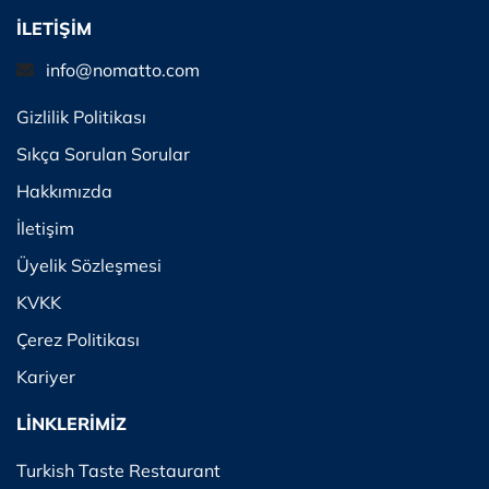
İLETİŞİM
info@nomatto.com
Gizlilik Politikası
Sıkça Sorulan Sorular
Hakkımızda
İletişim
Üyelik Sözleşmesi
KVKK
Çerez Politikası
Kariyer
LİNKLERİMİZ
Turkish Taste Restaurant