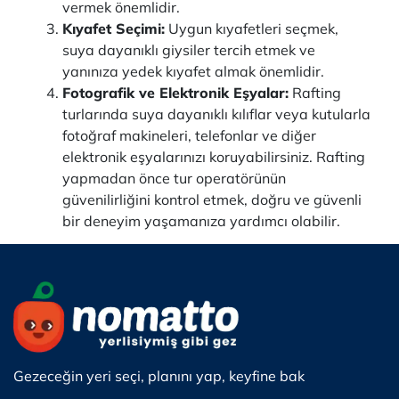
vermek önemlidir.
Kıyafet Seçimi:
Uygun kıyafetleri seçmek,
suya dayanıklı giysiler tercih etmek ve
yanınıza yedek kıyafet almak önemlidir.
Fotografik ve Elektronik Eşyalar:
Rafting
turlarında suya dayanıklı kılıflar veya kutularla
fotoğraf makineleri, telefonlar ve diğer
elektronik eşyalarınızı koruyabilirsiniz. Rafting
yapmadan önce tur operatörünün
güvenilirliğini kontrol etmek, doğru ve güvenli
bir deneyim yaşamanıza yardımcı olabilir.
Gezeceğin yeri seçi, planını yap, keyfine bak