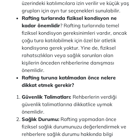
üzerindeki katılımcılara izin verilir ve küçük yaş
grupları için ayrı tur seçenekleri sunulabilir.
Rafting turlarında fiziksel kondisyon ne
kadar önemlidir
? Rafting turlarında temel
fiziksel kondisyon gereksinimleri vardır, ancak
çoğu tura katılabilmek için özel bir atletik
kondisyona gerek yoktur. Yine de, fiziksel
rahatsızlıkları veya sağlık sorunları olan
kişilerin önceden rehberlerine danışması
önemlidir.
Rafting turuna katılmadan önce nelere
dikkat etmek gerekir?
Güvenlik Talimatları:
Rehberlerin verdiği
güvenlik talimatlarına dikkatlice uymak
önemlidir.
Sağlık Durumu:
Rafting yapmadan önce
fiziksel sağlık durumunuzu değerlendirmek ve
rehberlere sağlık durumu hakkında bilgi