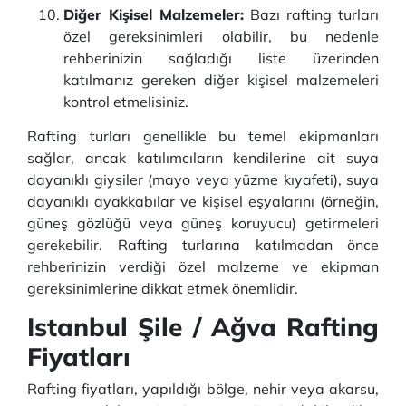
Diğer Kişisel Malzemeler:
Bazı rafting turları
özel gereksinimleri olabilir, bu nedenle
rehberinizin sağladığı liste üzerinden
katılmanız gereken diğer kişisel malzemeleri
kontrol etmelisiniz.
Rafting turları genellikle bu temel ekipmanları
sağlar, ancak katılımcıların kendilerine ait suya
dayanıklı giysiler (mayo veya yüzme kıyafeti), suya
dayanıklı ayakkabılar ve kişisel eşyalarını (örneğin,
güneş gözlüğü veya güneş koruyucu) getirmeleri
gerekebilir. Rafting turlarına katılmadan önce
rehberinizin verdiği özel malzeme ve ekipman
gereksinimlerine dikkat etmek önemlidir.
Istanbul Şile / Ağva Rafting
Fiyatları
Rafting fiyatları, yapıldığı bölge, nehir veya akarsu,