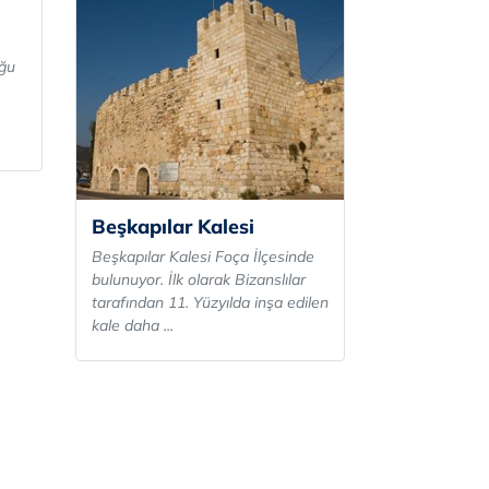
oğu
Beşkapılar Kalesi
Beşkapılar Kalesi Foça İlçesinde
bulunuyor. İlk olarak Bizanslılar
tarafından 11. Yüzyılda inşa edilen
kale daha ...