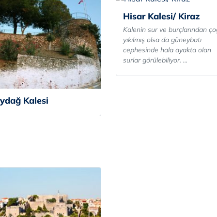
Hisar Kalesi/ Kiraz
Kalenin sur ve burçlarından ç
yıkılmış olsa da güneybatı
cephesinde hala ayakta olan
surlar görülebiliyor. ...
ydağ Kalesi