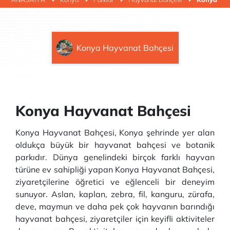
Konya Hayvanat Bahçesi
Konya Hayvanat Bahçesi
Konya Hayvanat Bahçesi, Konya şehrinde yer alan
oldukça büyük bir hayvanat bahçesi ve botanik
parkıdır. Dünya genelindeki birçok farklı hayvan
türüne ev sahipliği yapan Konya Hayvanat Bahçesi,
ziyaretçilerine öğretici ve eğlenceli bir deneyim
sunuyor. Aslan, kaplan, zebra, fil, kanguru, zürafa,
deve, maymun ve daha pek çok hayvanın barındığı
hayvanat bahçesi, ziyaretçiler için keyifli aktiviteler