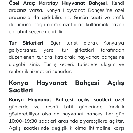
Özel Araç: Karatay Hayvanat Bahçesi,
Kendi
aracınız varsa, Konya Hayvanat Bahçesi'ne özel
aracınızla da gidebilirsiniz. Günün saati ve trafik
durumuna bağlı olarak özel araç kullanmak bazen
en rahat seçenek olabilir.
Tur Şirketleri
: Eğer turist olarak Konya'ya
geliyorsanız, yerel tur şirketleri tarafından
düzenlenen turlara katılarak hayvanat bahçesine
ulaşabilirsiniz. Tur şirketleri, turistlere ulaşım ve
rehberlik hizmetleri sunarlar.
Konya Hayvanat Bahçesi Açılış
Saatleri
Konya Hayvanat Bahçesi açılış saatleri
özel
günlerde ve resmî tatil günlerinde farklılık
gösterebiliyor olsa da hayvanat bahçesi her gün
10:00-19:30 saatleri arasında ziyaretçilere açıktır.
Açılış saatlerinde değişiklik olma ihtimaline karşı