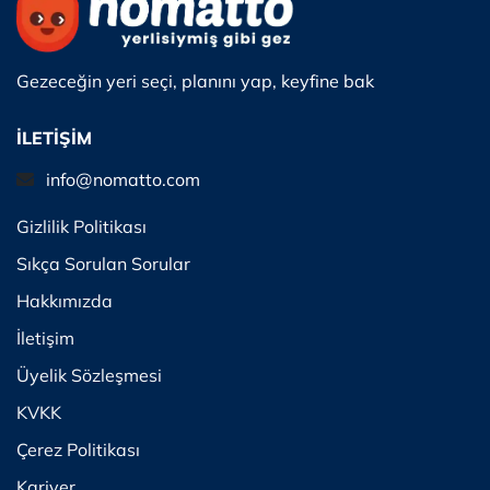
Gezeceğin yeri seçi, planını yap, keyfine bak
İLETİŞİM
info@nomatto.com
Gizlilik Politikası
Sıkça Sorulan Sorular
Hakkımızda
İletişim
Üyelik Sözleşmesi
KVKK
Çerez Politikası
Kariyer