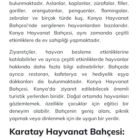
bulunmaktadır. Aslanlar, kaplanlar, zürafalar, filler,
goriller, orangutanlar, penguenler, flamingolar,
zebralar ve birçok türde kuş, Konya Hayvanat
Bahçesi'nde sergilenen hayvanlardan bazılarıdır.
Konya Hayvanat Bahçesi, aynı zamanda çeşitli
etkinliklere de ev sahipliği yapmaktadır.
Ziyaretçiler, hayvan besleme etkinliklerine
katılabilirler ve ayrıca çeşitli etkinliklerde hayvanlar
hakkında daha fazla bilgi edinebilirler. Bahçede
ayrıca restoran, kafeterya ve hediyelik eşya
dükkanları da bulunmaktadır. Konya Hayvanat
Bahçesi, Konya'da ziyaret edilebilecek önemli
turistik yerlerden biridir. Doğal ortamda hayvanları
gözlemlemek, özellikle çocuklar için eğitici bir
deneyim olabilir. Bahçenin geniş alanı, piknik
yapmak veya dinlenmek için de uygun bir yerdir.
Karatay Hayvanat Bahçesi: