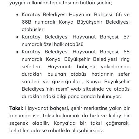
yaygın kullanılan toplu taşıma hatları şunlar;
Karatay Belediyesi Hayvanat Bahçesi, 66 ve
66B numaralı Konya Büyükşehir Belediyesi
otobüsleri
Karatay Belediyesi Hayvanat Bahçesi, 57
numaralı özel halk otobüsü
Karatay Belediyesi Hayvanat Bahçesi, 68
numaralı Konya Büyükşehir Belediyesi ring
seferleri, Hayvanat bahçesi yakınlarında
durakları bulunan otobüs hatlarının sefer
saatleri ve güzergahları, Konya Büyükşehir
Belediyesi'nin resmî web sitesinde ve otobüs
duraklarındaki bilgi panolarında bulunuyor.
Taksi:
Hayvanat bahçesi, şehir merkezine yakın bir
konumda ise, taksi kullanmak da hızlı ve kolay bir
seçenek olabilir. Konya'da bir taksi çağırarak,
belirtilen adrese rahatlıkla ulaşabilirsiniz.