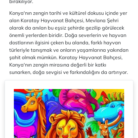
bırakılıyor.
Konya'nın zengin tarihi ve kültürel dokusu içinde yer
alan Karatay Hayvanat Bahçesi, Mevlana Şehri
olarak da anılan bu eşsiz şehirde gezilip görülecek
önemli yerlerden biridir. Doğa severlerin ve hayvan
dostlarının ilgisini çeken bu alanda, farklı hayvan
türleriyle tanışmak ve onların yaşamlarına yakından
şahit olmak mümkün. Karatay Hayvanat Bahçesi,
Konya'nın zengin mirasına değerli bir katkı
sunarken, doğa sevgisi ve farkındalığını da artırıyor.