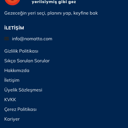
Gezeceğin yeri seçi, planını yap, keyfine bak
İLETİŞİM
info@nomatto.com
Gizlilik Politikası
Sıkça Sorulan Sorular
Hakkımızda
İletişim
Üyelik Sözleşmesi
KVKK
Çerez Politikası
Kariyer