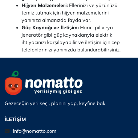
Hijyen Malzemeleri:
Ellerinizi ve yüzünüzü
temiz tutmak için hijyen malzemelerini
yanınıza almanızda fayda var.
Güç Kaynağı ve İletişim:
Harici pil veya
jeneratör gibi güç kaynaklarıyla elektrik
ihtiyacınızı karşılayabilir ve iletişim için cep
telefonlarınızı yanınızda bulundurabilirsiniz.
Gezeceğin yeri seçi, planını yap, keyfine bak
İLETİŞİM
info@nomatto.com