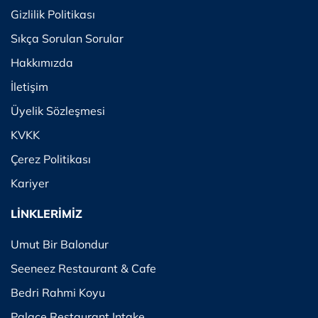
Gizlilik Politikası
Sıkça Sorulan Sorular
Hakkımızda
İletişim
Üyelik Sözleşmesi
KVKK
Çerez Politikası
Kariyer
LİNKLERİMİZ
Umut Bir Balondur
Seeneez Restaurant & Cafe
Bedri Rahmi Koyu
Palace Restaurant Intake