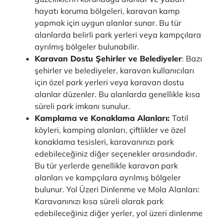
hayatı koruma bölgeleri, karavan kamp
yapmak için uygun alanlar sunar. Bu tür
alanlarda belirli park yerleri veya kampçılara
ayrılmış bölgeler bulunabilir.
Karavan Dostu Şehirler ve Belediyeler
: Bazı
şehirler ve belediyeler, karavan kullanıcıları
için özel park yerleri veya karavan dostu
alanlar düzenler. Bu alanlarda genellikle kısa
süreli park imkanı sunulur.
Kamplama ve Konaklama Alanları:
Tatil
köyleri, kamping alanları, çiftlikler ve özel
konaklama tesisleri, karavanınızı park
edebileceğiniz diğer seçenekler arasındadır.
Bu tür yerlerde genellikle karavan park
alanları ve kampçılara ayrılmış bölgeler
bulunur. Yol Üzeri Dinlenme ve Mola Alanları:
Karavanınızı kısa süreli olarak park
edebileceğiniz diğer yerler, yol üzeri dinlenme