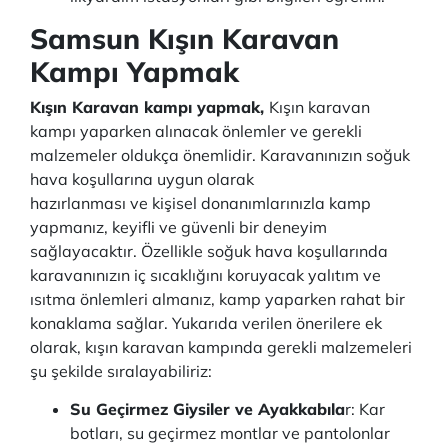
Samsun Kışın Karavan
Kampı Yapmak
Kışın Karavan kampı yapmak,
Kışın karavan
kampı yaparken alınacak önlemler ve gerekli
malzemeler oldukça önemlidir. Karavanınızın soğuk
hava koşullarına uygun olarak
hazırlanması ve kişisel donanımlarınızla kamp
yapmanız, keyifli ve güvenli bir deneyim
sağlayacaktır. Özellikle soğuk hava koşullarında
karavanınızın iç sıcaklığını koruyacak yalıtım ve
ısıtma önlemleri almanız, kamp yaparken rahat bir
konaklama sağlar. Yukarıda verilen önerilere ek
olarak, kışın karavan kampında gerekli malzemeleri
şu şekilde sıralayabiliriz:
Su Geçirmez Giysiler ve Ayakkabıla
r: Kar
botları, su geçirmez montlar ve pantolonlar