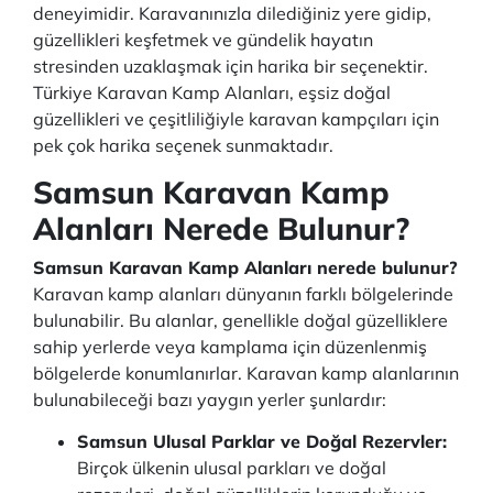
deneyimidir. Karavanınızla dilediğiniz yere gidip,
güzellikleri keşfetmek ve gündelik hayatın
stresinden uzaklaşmak için harika bir seçenektir.
Türkiye Karavan Kamp Alanları, eşsiz doğal
güzellikleri ve çeşitliliğiyle karavan kampçıları için
pek çok harika seçenek sunmaktadır.
Samsun Karavan Kamp
Alanları Nerede Bulunur?
Samsun Karavan Kamp Alanları nerede bulunur?
Karavan kamp alanları dünyanın farklı bölgelerinde
bulunabilir. Bu alanlar, genellikle doğal güzelliklere
sahip yerlerde veya kamplama için düzenlenmiş
bölgelerde konumlanırlar. Karavan kamp alanlarının
bulunabileceği bazı yaygın yerler şunlardır:
Samsun Ulusal Parklar ve Doğal Rezervler:
Birçok ülkenin ulusal parkları ve doğal