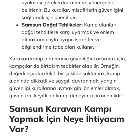
uyulması gereken kurallar ve yönergeler
belirlenir. Bu kurallar, misafirlerin güvenliğini
sağlamak için önemlidir.
Samsun Doğal Tehlikeler:
Kamp alanları,
doğal tehditlere karşı uyarmak ve önlem
almak amacıyla uygun işaretler ve
bilgilendirme tabelaları kullanır.
Karavan kamp alanlarının güvenliğini artırmak için,
kampçılar da birtakım tedbirler alabilir. Örneğin,
değerli eşyaları kilitli bir şekilde saklamak, kamp
alanında dikkatli ve saygılı davranmak, yangın
güvenliği kurallarına uymak gibi önlemler almak,
güvenli ve keyifli bir kamp deneyimi için önemlidir.
Samsun Karavan Kampı
Yapmak İçin Neye İhtiyacım
Var?