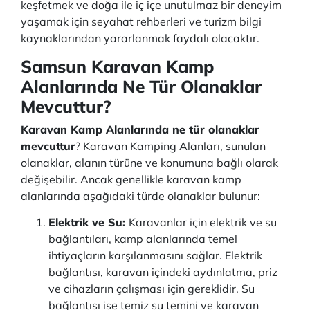
keşfetmek ve doğa ile iç içe unutulmaz bir deneyim
yaşamak için seyahat rehberleri ve turizm bilgi
kaynaklarından yararlanmak faydalı olacaktır.
Samsun Karavan Kamp
Alanlarında Ne Tür Olanaklar
Mevcuttur?
Karavan Kamp Alanlarında ne tür olanaklar
mevcuttur
? Karavan Kamping Alanları, sunulan
olanaklar, alanın türüne ve konumuna bağlı olarak
değişebilir. Ancak genellikle karavan kamp
alanlarında aşağıdaki türde olanaklar bulunur:
Elektrik ve Su:
Karavanlar için elektrik ve su
bağlantıları, kamp alanlarında temel
ihtiyaçların karşılanmasını sağlar. Elektrik
bağlantısı, karavan içindeki aydınlatma, priz
ve cihazların çalışması için gereklidir. Su
bağlantısı ise temiz su temini ve karavan