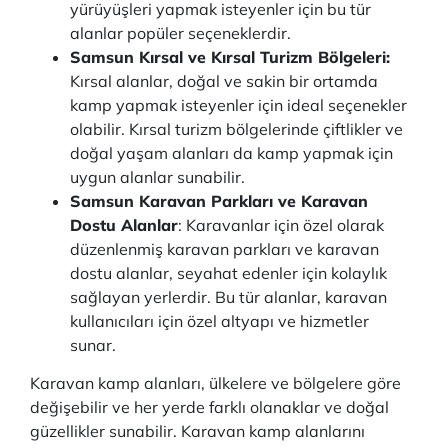
yürüyüşleri yapmak isteyenler için bu tür
alanlar popüler seçeneklerdir.
Samsun Kırsal ve Kırsal Turizm Bölgeleri:
Kırsal alanlar, doğal ve sakin bir ortamda
kamp yapmak isteyenler için ideal seçenekler
olabilir. Kırsal turizm bölgelerinde çiftlikler ve
doğal yaşam alanları da kamp yapmak için
uygun alanlar sunabilir.
Samsun Karavan Parkları ve Karavan
Dostu Alanlar
: Karavanlar için özel olarak
düzenlenmiş karavan parkları ve karavan
dostu alanlar, seyahat edenler için kolaylık
sağlayan yerlerdir. Bu tür alanlar, karavan
kullanıcıları için özel altyapı ve hizmetler
sunar.
Karavan kamp alanları, ülkelere ve bölgelere göre
değişebilir ve her yerde farklı olanaklar ve doğal
güzellikler sunabilir. Karavan kamp alanlarını