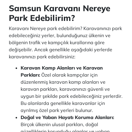
Samsun Karavanı Nereye
Park Edebilirim?
Karavanı Nereye park edebilirim? Karavanınızı park
edebileceğiniz yerler, bulunduğunuz ülkenin ve
bölgenin trafik ve kampçılık kurallarına göre
değişebilir. Ancak genellikle aşağıdaki yerlerde
karavanınızı park edebilirsiniz:
Karavan Kamp Alanları ve Karavan
Parkları:
Özel olarak kampçılar için
düzenlenmiş karavan kamp alanları ve
karavan parkları, karavanınızı güvenli ve
uygun bir şekilde park edebileceğiniz yerlerdir.
Bu alanlarda genellikle karavanlar için
ayrılmış özel park yerleri bulunur.
Doğal ve Yaban Hayatı Koruma Alanları:
Birçok ülkenin ulusal parkları, doğal
güzelliklerin korunduğu alanlar ve yaban