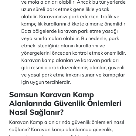
ve mola alanları olabilir. Ancak bu tür yerlerde
uzun süreli park etmek genellikle yasak
olabilir. Karavanınızı park ederken, trafik ve
kampçılık kurallarını dikkate almanız önemlidir.
Bazı bölgelerde karavan park etme yasağı
veya sınırlamaları olabilir. Bu nedenle, park
etmek istediğiniz alanın kurallarını ve
yönergelerini önceden kontrol etmek önemlidir.
Karavan kamp alanları ve karavan parkları
gibi resmi olarak düzenlenmiş alanlar, güvenli
ve yasal park etme imkanı sunar ve kampçılar
için uygun tercihlerdir.
Samsun Karavan Kamp
Alanlarında Güvenlik Önlemleri
Nasıl Sağlanır?
Karavan Kamp alanlarında güvenlik önlemleri nasıl
sağlanır? Karavan kamp alanlarında güvenlik,