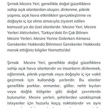
Şırnak Mesire Yeri, genellikle doğal güzelliklere
sahip açık alanlardan oluşan, dinlenme, piknik
yapma, açık hava etkinlikleri gerçekleştirme ve
doğayla iç içe olma amacıyla ziyaret edilen
kamusal ya da özel alanlardır. Mesire Yeri, Mesire
Yerleri Aktiviteleri, Türkiye’deki En Çok Bilinen
Mesire Yerleri, Mesire Yerine Giderken Almanız
Gerekenler Hakkında Bilinmesi Gerekenler Hakkında
merak ettiğiniz bilgiler Nomatto’da!
Şırnak Mesire Yeri, genellikle doğal güzelliklere
sahip açık hava alanlarıdır ve insanların dinlenmek,
eğlenmek, piknik yapmak veya doğayla iç içe vakit
geçirmek için kullandığı yerlerdir. Bu alanlar
genellikle parklar, ormanlar, göller, nehir kıyıları
veya dağlık bölgeler gibi doğal çevrelerde
bulunurlar. Mesire yerleri, şehirlerden uzaklaşmak
isteyenler için huzurlu kaçış noktalarıdır ve aynı