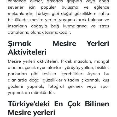
zamanda aileler, arkadaş grupları veya doğa
severler için popüler buluşma ve eğlence
mekanlarıdır. Türkiye gibi doğal güzelliklere sahip
bir ülkede, mesire yerleri yaygın olarak bulunur ve
insanların doğayla bağ kurmalarına ve stres
atmalarına olanak tanımaktadır.
Şırnak Mesire Yerleri
Aktiviteleri
Mesire yerleri aktiviteleri, Piknik masaları, mangal
alanları, çocuk oyun alanları, yürüyüş yolları, bisiklet
parkurları gibi tesisler içerebilirler. Ayrıca bu
alanlarda doğal güzelliklerin tadını çıkarmak, kuş
gözlemi yapmak, fotoğraf çekmek veya spor
yapmak da mümkündür.
Türkiye’deki En Çok Bilinen
Mesire yerleri