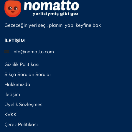
Gezeceğin yeri seçi, planını yap, keyfine bak
İLETİŞİM
info@nomatto.com
Gizlilik Politikası
Sıkça Sorulan Sorular
Hakkımızda
İletişim
Üyelik Sözleşmesi
KVKK
Çerez Politikası