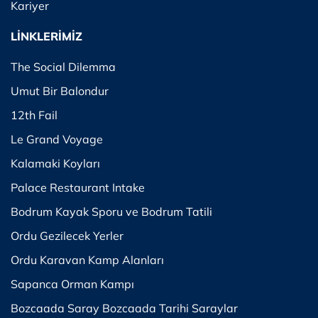
Kariyer
LİNKLERİMİZ
The Social Dilemma
Umut Bir Balondur
12th Fail
Le Grand Voyage
Kalamaki Koyları
Palace Restaurant Intake
Bodrum Kayak Sporu ve Bodrum Tatili
Ordu Gezilecek Yerler
Ordu Karavan Kamp Alanları
Sapanca Orman Kampı
Bozcaada Saray Bozcaada Tarihi Saraylar