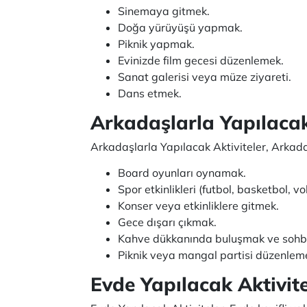
Sinemaya gitmek.
Doğa yürüyüşü yapmak.
Piknik yapmak.
Evinizde film gecesi düzenlemek.
Sanat galerisi veya müze ziyareti.
Dans etmek.
Arkadaşlarla Yapılacak
Arkadaşlarla Yapılacak Aktiviteler, Arkadaş
Board oyunları oynamak.
Spor etkinlikleri (futbol, basketbol, vo
Konser veya etkinliklere gitmek.
Gece dışarı çıkmak.
Kahve dükkanında buluşmak ve sohb
Piknik veya mangal partisi düzenlem
Evde Yapılacak Aktivit