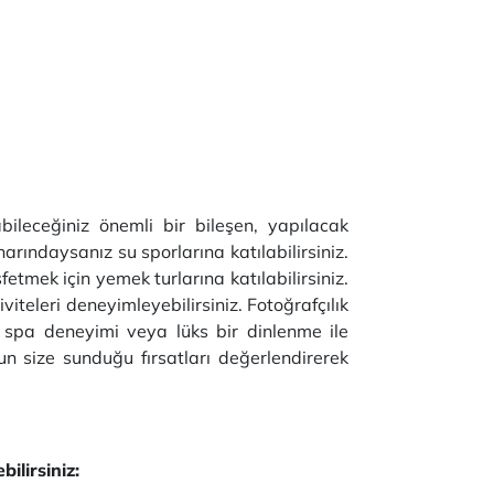
ileceğiniz önemli bir bileşen, yapılacak
narındaysanız su sporlarına katılabilirsiniz.
etmek için yemek turlarına katılabilirsiniz.
viteleri deneyimleyebilirsiniz. Fotoğrafçılık
 bir spa deneyimi veya lüks bir dinlenme ile
n size sunduğu fırsatları değerlendirerek
ilirsiniz: