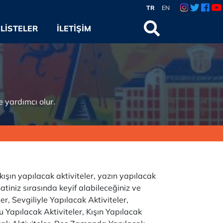
TR
EN
LISTELER
İLETIŞIM
e yardımcı olur.
 kışın yapılacak aktiviteler, yazın yapılacak
hatiniz sırasında keyif alabileceğiniz ve
r, Sevgiliyle Yapılacak Aktiviteler,
 Yapılacak Aktiviteler, Kışın Yapılacak