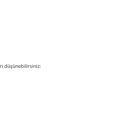
i düşünebilirsiniz: