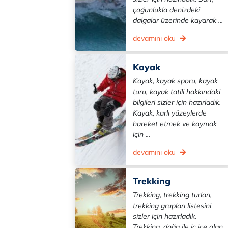
çoğunlukla denizdeki
dalgalar üzerinde kayarak ...
devamını oku
Kayak
Kayak, kayak sporu, kayak
turu, kayak tatili hakkındaki
bilgileri sizler için hazırladık.
Kayak, karlı yüzeylerde
hareket etmek ve kaymak
için ...
devamını oku
Trekking
Trekking, trekking turları,
trekking grupları listesini
sizler için hazırladık.
Trekking, doğa ile iç içe olan