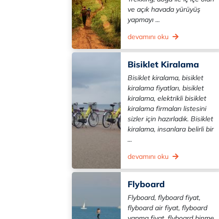
ve açık havada yürüyüş
yapmayı ...
devamını oku
Bisiklet Kiralama
Bisiklet kiralama, bisiklet
kiralama fiyatları, bisiklet
kiralama, elektrikli bisiklet
kiralama firmaları listesini
sizler için hazırladık. Bisiklet
kiralama, insanlara belirli bir
...
devamını oku
Flyboard
Flyboard, flyboard fiyat,
flyboard air fiyat, flyboard
yapma fiyat, flyboard binme