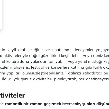
ında keyif alabileceğiniz ve unutulmaz deneyimler yaşayab
a aktiviteleriyle doğal güzellikleri keşfedebilir veya deniz ke
erel kültürü daha yakından tanıyabilir veya yerel mutfağı keşf
mi, alışveriş, festival ve konserlere katılma gibi farklı akti
hi yapıları ölümsüzleştirebilirsiniz. Tatilinizi rahatlatıcı
 ilgi duyduğunuz aktiviteleri planlayarak, her destinasyonu
tiviteler
izle romantik bir zaman geçirmek isterseniz, şunları düşüneb