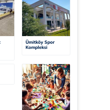
z
Ümitköy Spor
Kompleksi