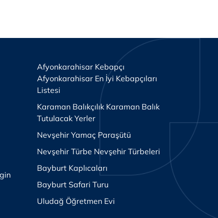
Afyonkarahisar Kebapçı
Afyonkarahisar En İyi Kebapçıları
Listesi
Karaman Balıkçılık Karaman Balık
Tutulacak Yerler
Nevşehir Yamaç Paraşütü
Nevşehir Türbe Nevşehir Türbeleri
Bayburt Kaplıcaları
gin
Bayburt Safari Turu
Uludağ Öğretmen Evi