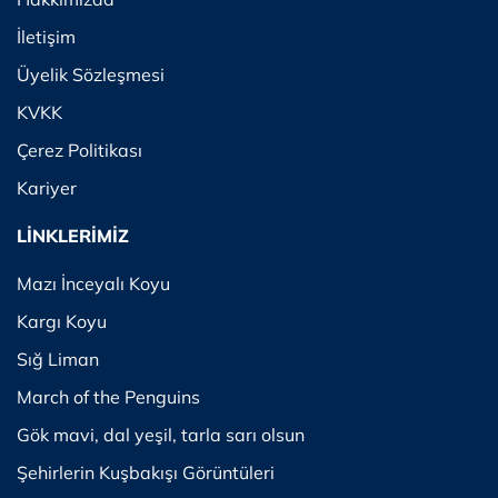
İletişim
Üyelik Sözleşmesi
KVKK
Çerez Politikası
Kariyer
LİNKLERİMİZ
Mazı İnceyalı Koyu
Kargı Koyu
Sığ Liman
March of the Penguins
Gök mavi, dal yeşil, tarla sarı olsun
Şehirlerin Kuşbakışı Görüntüleri