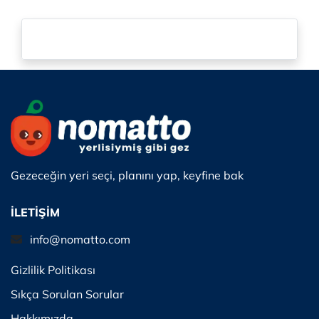
Gezeceğin yeri seçi, planını yap, keyfine bak
İLETİŞİM
info@nomatto.com
Gizlilik Politikası
Sıkça Sorulan Sorular
Hakkımızda