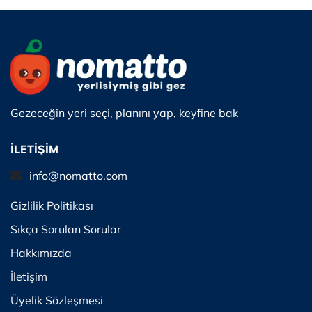
Gezeceğin yeri seçi, planını yap, keyfine bak
İLETİŞİM
info@nomatto.com
Gizlilik Politikası
Sıkça Sorulan Sorular
Hakkımızda
İletişim
Üyelik Sözleşmesi