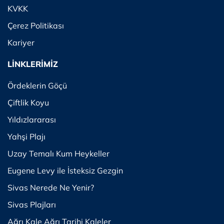
KVKK
Çerez Politikası
Kariyer
LİNKLERİMİZ
Ördeklerin Göçü
Çiftlik Koyu
Yıldızlararası
Yahşi Plajı
Uzay Temalı Kum Heykeller
Eugene Levy ile İsteksiz Gezgin
Sivas Nerede Ne Yenir?
Sivas Plajları
Ağrı Kale Ağrı Tarihi Kaleler