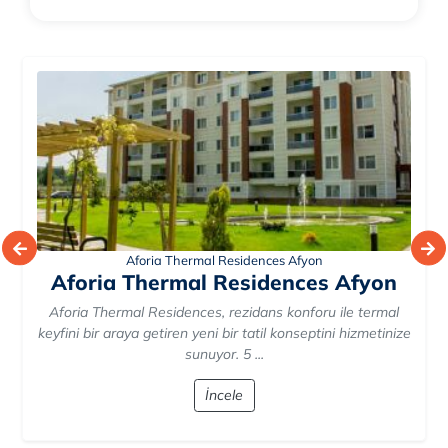
Aforia Thermal Residences Afyon
Aforia Thermal Residences Afyon
Aforia Thermal Residences, rezidans konforu ile termal
keyfini bir araya getiren yeni bir tatil konseptini hizmetinize
sunuyor. 5 ...
İncele