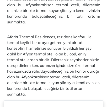
olan bu Afyonkarahisar termal oteli, dilerseniz
ailenizle birlikte termal suyun şifasıyla kendi evinizin
konforunda buluşabileceğiniz bir tatil ortamı
sunmakta.
Aforia Thermal Residences, rezidans konforu ile
termal keyfini bir araya getiren yeni bir tatil
konseptini hizmetinize sunuyor. 5 yıldızlı her şey
dahil bir Afyon termal oteli olan bu otel, en iyi
termal otellerden biridir. Dilerseniz seyahatlerinizde
durup dinlenirken, odanızın içinde size özel termal
havuzunuzda rahatlayabileceğiniz bir konfor durağı
olan bu Afyonkarahisar termal oteli, dilerseniz
ailenizle birlikte termal suyun şifasıyla kendi evinizin
konforunda buluşabileceğiniz bir tatil ortamı
sunmakta.