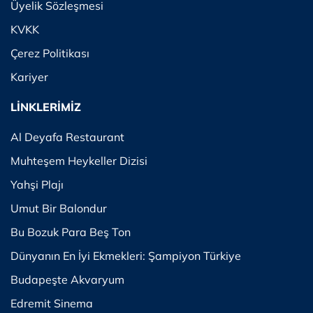
Üyelik Sözleşmesi
KVKK
Çerez Politikası
Kariyer
LİNKLERİMİZ
Al Deyafa Restaurant
Muhteşem Heykeller Dizisi
Yahşi Plajı
Umut Bir Balondur
Bu Bozuk Para Beş Ton
Dünyanın En İyi Ekmekleri: Şampiyon Türkiye
Budapeşte Akvaryum
Edremit Sinema