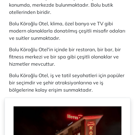
konumda, merkezde bulunmaktadır. Bolu butik
otellerinden biridir.
Bolu Köroğlu Otel, klima, özel banyo ve TV gibi
modern olanaklarla donatılmış çeşitli misafir odaları
ve suitler sunmaktadır.
Bolu Köroğlu Otel'in içinde bir restoran, bir bar, bir
fitness merkezi ve bir spa gibi çeşitli olanaklar ve
hizmetler mevcuttur.
Bolu Köroğlu Otel, iş ve tatil seyahatleri için popüler
bir seçimdir ve şehir atraksiyonlarına ve iş
bölgelerine kolay erişim sunmaktadır.