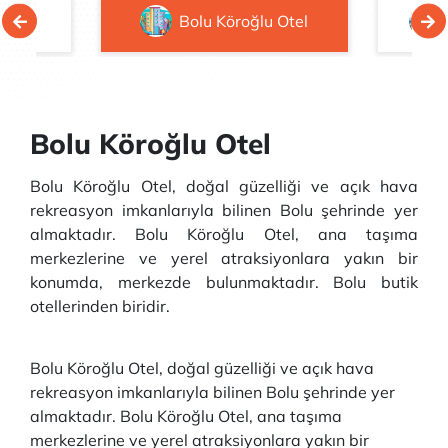
Otel
Bolu Köroğlu Otel
Bolu Köroğlu Otel
Bolu Köroğlu Otel, doğal güzelliği ve açık hava
rekreasyon imkanlarıyla bilinen Bolu şehrinde yer
almaktadır. Bolu Köroğlu Otel, ana taşıma
merkezlerine ve yerel atraksiyonlara yakın bir
konumda, merkezde bulunmaktadır. Bolu butik
otellerinden biridir.
Bolu Köroğlu Otel, doğal güzelliği ve açık hava
rekreasyon imkanlarıyla bilinen Bolu şehrinde yer
almaktadır. Bolu Köroğlu Otel, ana taşıma
merkezlerine ve yerel atraksiyonlara yakın bir