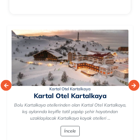
Kartal Otel Kartalkaya
Kartal Otel Kartalkaya
Bolu Kartalkaya otellerinden olan Kartal Otel Kartalkaya,
kış aylarında keyifle tatil yapılıp şehir hayatından
uzaklaşılacak Kartalkaya kayak otelleri ...
İncele