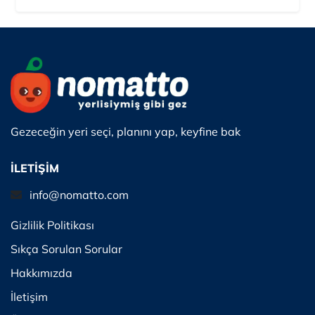
Gezeceğin yeri seçi, planını yap, keyfine bak
İLETİŞİM
info@nomatto.com
Gizlilik Politikası
Sıkça Sorulan Sorular
Hakkımızda
İletişim