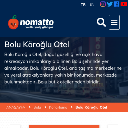
TR
EN
Bolu Köroğlu Otel
Bolu Köroğlu Otel, doğal güzelliği ve açık hava
rekreasyon imkanlarıyla bilinen Bolu şehrinde yer
almaktadır. Bolu Köroğlu Otel, ana taşıma merkezlerine
ve yerel atraksiyonlara yakın bir konumda, merkezde
bulunmaktadır. Bolu butik otellerinden biridir.
ANASAYFA
Bolu
Konaklama
Bolu Köroğlu Otel