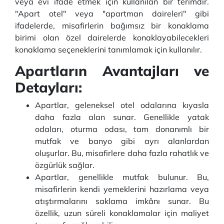
veya evi ifade etmek için kullanılan bir terimdir.
"Apart otel" veya "apartman daireleri" gibi
ifadelerde, misafirlerin bağımsız bir konaklama
birimi olan özel dairelerde konaklayabilecekleri
konaklama seçeneklerini tanımlamak için kullanılır.
Apartların Avantajları ve
Detayları:
Apartlar, geleneksel otel odalarına kıyasla
daha fazla alan sunar. Genellikle yatak
odaları, oturma odası, tam donanımlı bir
mutfak ve banyo gibi ayrı alanlardan
oluşurlar. Bu, misafirlere daha fazla rahatlık ve
özgürlük sağlar.
Apartlar, genellikle mutfak bulunur. Bu,
misafirlerin kendi yemeklerini hazırlama veya
atıştırmalarını saklama imkânı sunar. Bu
özellik, uzun süreli konaklamalar için maliyet