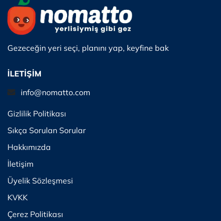
Gezeceğin yeri seçi, planını yap, keyfine bak
İLETİŞİM
info@nomatto.com
Gizlilik Politikası
Sıkça Sorulan Sorular
Hakkımızda
İletişim
Üyelik Sözleşmesi
KVKK
Çerez Politikası