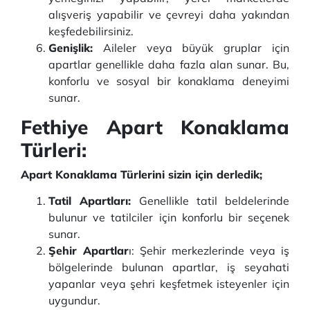
alışveriş yapabilir ve çevreyi daha yakından
keşfedebilirsiniz.
Genişlik:
Aileler veya büyük gruplar için
apartlar genellikle daha fazla alan sunar. Bu,
konforlu ve sosyal bir konaklama deneyimi
sunar.
Fethiye Apart Konaklama
Türleri:
Apart Konaklama Türlerini sizin için derledik;
Tatil Apartları:
Genellikle tatil beldelerinde
bulunur ve tatilciler için konforlu bir seçenek
sunar.
Şehir Apartlar
ı: Şehir merkezlerinde veya iş
bölgelerinde bulunan apartlar, iş seyahati
yapanlar veya şehri keşfetmek isteyenler için
uygundur.