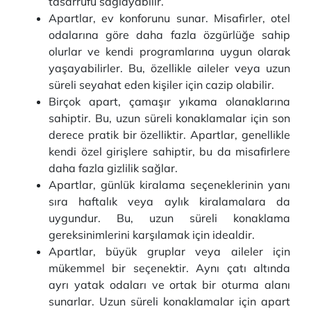
tasarrufu sağlayabilir.
Apartlar, ev konforunu sunar. Misafirler, otel
odalarına göre daha fazla özgürlüğe sahip
olurlar ve kendi programlarına uygun olarak
yaşayabilirler. Bu, özellikle aileler veya uzun
süreli seyahat eden kişiler için cazip olabilir.
Birçok apart, çamaşır yıkama olanaklarına
sahiptir. Bu, uzun süreli konaklamalar için son
derece pratik bir özelliktir. Apartlar, genellikle
kendi özel girişlere sahiptir, bu da misafirlere
daha fazla gizlilik sağlar.
Apartlar, günlük kiralama seçeneklerinin yanı
sıra haftalık veya aylık kiralamalara da
uygundur. Bu, uzun süreli konaklama
gereksinimlerini karşılamak için idealdir.
Apartlar, büyük gruplar veya aileler için
mükemmel bir seçenektir. Aynı çatı altında
ayrı yatak odaları ve ortak bir oturma alanı
sunarlar. Uzun süreli konaklamalar için apart