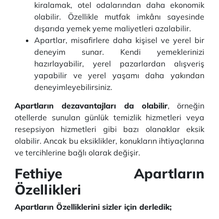
kiralamak, otel odalarından daha ekonomik
olabilir. Özellikle mutfak imkânı sayesinde
dışarıda yemek yeme maliyetleri azalabilir.
Apartlar, misafirlere daha kişisel ve yerel bir
deneyim sunar. Kendi yemeklerinizi
hazırlayabilir, yerel pazarlardan alışveriş
yapabilir ve yerel yaşamı daha yakından
deneyimleyebilirsiniz.
Apartların dezavantajları da olabilir
, örneğin
otellerde sunulan günlük temizlik hizmetleri veya
resepsiyon hizmetleri gibi bazı olanaklar eksik
olabilir. Ancak bu eksiklikler, konukların ihtiyaçlarına
ve tercihlerine bağlı olarak değişir.
Fethiye Apartların
Özellikleri
Apartların Özelliklerini sizler için derledik;