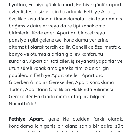
fiyatları, Fethiye günlük apart, Fethiye günlük apart
evler listesini sizler için hazırladık. Fethiye Apart,
özellikle kısa dönemli konaklamalar için tasarlanmış
bağımsız daireler veya daire tipi konaklama
birimlerini ifade eder. Apartlar, bir otel veya
pansiyon gibi geleneksel konaklama yerlerine
alternatif olarak tercih edilir. Genellikle özel mutfak,
banyo ve oturma alanları gibi ev konforunu
sunarlar. Apartlar, tatilciler, iş seyahati yapanlar ve
uzun süreli konaklama gereksinimi olanlar için
popülerdir. Fethiye Apart oteller, Apartlara
Giderken Almanız Gerekenler, Apart Konaklama
Türleri, Apartların Özellikleri Hakkında Bilinmesi
Gerekenler Hakkında merak ettiğiniz bilgiler
Nomatto’da!
Fethiye Apart,
genellikle otelden farklı olarak,
konaklama için geniş bir alana sahip bir daire, süit