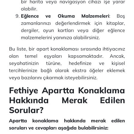
bir harita veya navigasyon cihazı işe yarar
olabilir.
Eğlence ve Okuma Malzemeleri
: Boş
zamanlarınızı değerlendirmek için kitaplar,
dergiler, oyun kartları veya diğer eğlence
malzemelerini yanınıza alabilirsiniz.
Bu liste, bir apart konaklaması sırasında ihtiyacınız
olan temel eşyaları kapsamaktadır. Ancak,
seyahatinizin türüne, hedefinize ve kişisel
tercihlerinize bağlı olarak ekstra öğeler eklemek
veya bazılarını çıkarmak isteyebilirsiniz.
Fethiye Apartta Konaklama
Hakkında Merak Edilen
Sorular?
Apartta konaklama hakkında merak edilen
soruları ve cevapları aşağıda bulabilirsiniz: