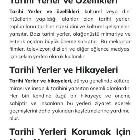
Tarihi Yerler ve Özellikleri
Tarihi Yerler ve özellikleri
, kültürel veya dini
ritüellerin yapıldığı alanlar olan tarihi yerler,
toplumların tarihlerindeki dini ve kültürel gelişmeleri
yansıtır. Bazı tarihi yerler, olağanüstü mimariye ve
estetik açıdan büyük öneme sahiptir. Bu mekanlar
filmler, televizyon dizileri ve diğer eğlence medyası
için çekim yerleri olarak kullanılır.
Tarihi Yerler ve Hikayeleri
Tarihi Yerler ve hikayeleri,
dünya genelinde kültürel
mirası ve insanlık tarihini yansıtan önemli alanlardır.
Her biri kendine özgü bir hikayeye ve öneme
sahiptir ve insanların bu yerleri ziyaret ederek
geçmişlerini daha yakından keşfetmelerine yardımcı
olur.
Tarihi Yerleri Korumak Için