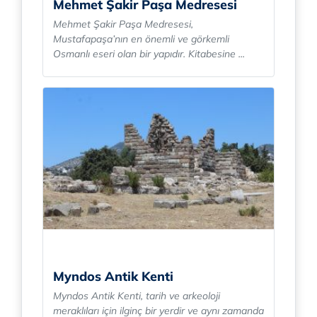
Mehmet Şakir Paşa Medresesi
Mehmet Şakir Paşa Medresesi,
Mustafapaşa’nın en önemli ve görkemli
Osmanlı eseri olan bir yapıdır. Kitabesine ...
Myndos Antik Kenti
Myndos Antik Kenti, tarih ve arkeoloji
meraklıları için ilginç bir yerdir ve aynı zamanda