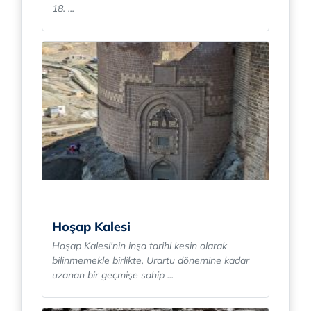
18. ...
Hoşap Kalesi
Hoşap Kalesi'nin inşa tarihi kesin olarak
bilinmemekle birlikte, Urartu dönemine kadar
uzanan bir geçmişe sahip ...