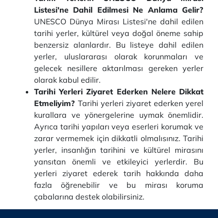
Listesi'ne Dahil Edilmesi Ne Anlama Gelir?
UNESCO Dünya Mirası Listesi'ne dahil edilen
tarihi yerler, kültürel veya doğal öneme sahip
benzersiz alanlardır. Bu listeye dahil edilen
yerler, uluslararası olarak korunmaları ve
gelecek nesillere aktarılması gereken yerler
olarak kabul edilir.
Tarihi Yerleri Ziyaret Ederken Nelere Dikkat
Etmeliyim?
Tarihi yerleri ziyaret ederken yerel
kurallara ve yönergelerine uymak önemlidir.
Ayrıca tarihi yapıları veya eserleri korumak ve
zarar vermemek için dikkatli olmalısınız. Tarihi
yerler, insanlığın tarihini ve kültürel mirasını
yansıtan önemli ve etkileyici yerlerdir. Bu
yerleri ziyaret ederek tarih hakkında daha
fazla öğrenebilir ve bu mirası koruma
çabalarına destek olabilirsiniz.