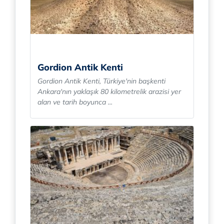
Gordion Antik Kenti
Gordion Antik Kenti, Türkiye'nin başkenti
Ankara'nın yaklaşık 80 kilometrelik arazisi yer
alan ve tarih boyunca ...