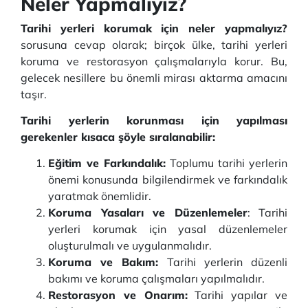
Neler Yapmalıyız?
Tarihi yerleri korumak için neler yapmalıyız?
sorusuna cevap olarak; birçok ülke, tarihi yerleri
koruma ve restorasyon çalışmalarıyla korur. Bu,
gelecek nesillere bu önemli mirası aktarma amacını
taşır.
Tarihi yerlerin korunması için yapılması
gerekenler kısaca şöyle sıralanabilir:
Eğitim ve Farkındalık:
Toplumu tarihi yerlerin
önemi konusunda bilgilendirmek ve farkındalık
yaratmak önemlidir.
Koruma Yasaları ve Düzenlemeler
: Tarihi
yerleri korumak için yasal düzenlemeler
oluşturulmalı ve uygulanmalıdır.
Koruma ve Bakım:
Tarihi yerlerin düzenli
bakımı ve koruma çalışmaları yapılmalıdır.
Restorasyon ve Onarım:
Tarihi yapılar ve