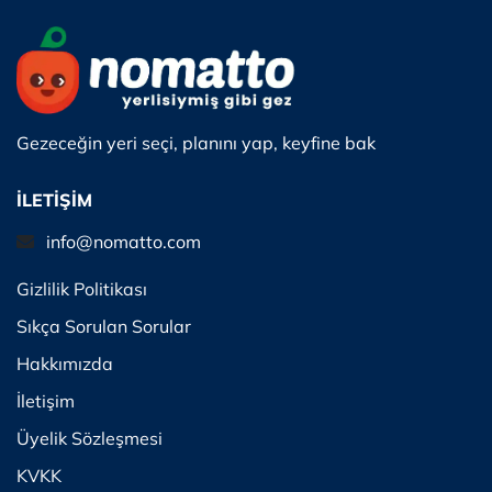
Gezeceğin yeri seçi, planını yap, keyfine bak
İLETİŞİM
info@nomatto.com
Gizlilik Politikası
Sıkça Sorulan Sorular
Hakkımızda
İletişim
Üyelik Sözleşmesi
KVKK