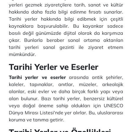
yerleri gezmek ziyaretçilere tarih, sanat ve kültür
hakkında daha fazla bilgi edinme fırsatı sunarlar.
Tarihi yerler hakkında bilgi edibmek için çeşitli
kaynaklara başvurulabilir. Bu kayankar sadece
basılı değil günümüzde dijital olarak da karşımıza
çıkar. Bunlarla beraber sanal ortama aktarılan
tarihi yerleri sanal gezinti ile ziyaret etmem
mümkündür.
Tarihi Yerler ve Eserler
Tarihi yerler ve eserler
arasında antik şehirler,
kaleler, tapınaklar, anıtlar, müzeler, arkeolojik
alanlar, eski evler ve daha birçok farklı yapı veya
alan bulunur. Bazı tarihi yerler, benzersiz kültürel
veya doğal öneme sahip oldukları için UNESCO
Dünya Mirası Listesi'nde yer alırlar. Bu, uluslararası
koruma ve tanıma getirir.