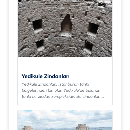
Yedikule Zindanları
Yedikule Zindanları, İstanbul'un tarihi
bölgelerinden biri olan Yedikule'de bulunan
tarihi bir zindan kompleksidir. Bu zindanlar, ...