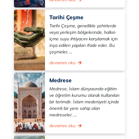
Tarihi Çeşme
Tarihi Çeşme, genellikle şehirlerde
veya yerleşim bölgelerinde, halkın
içme suyu ihtiyacını karşılamak için
inşa edilen yapıları ifade eder. Bu
çeşmeler, ...
devamını oku
Medrese
Medrese, İslam dünyasında eğitim
ve öğretim kurumu olarak kullanılan
bir terimdir. İslam medeniyeti içinde
önemli bir yere sahip olan
medreseler, ...
devamını oku