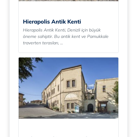
Hierapolis Antik Kenti
Hierapolis Antik Kenti, Denizli için büyük
öneme sahiptir. Bu antik kent ve Pamukkale
traverten terasları, ...