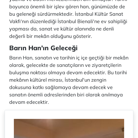
boyunca önemli bir işlev gören han, günümüzde de
bu geleneği sürdürmektedir. İstanbul Kültür Sanat
Vakfı'nın düzenlediği İstanbul Bienali'ne ev sahipliği
yapması da, sanat ve kültür alanında ne denli
değerli bir mekân olduğunu gösterir.
Barın Han'ın Geleceği
Barın Han, sanatın ve tarihin iç içe geçtiği bir mekân
olarak, gelecekte de sanatçıların ve ziyaretçilerin
buluşma noktası olmaya devam edecektir. Bu tarihi
mekânın kültürel mirası, İstanbul'un zengin
dokusuna katkı sağlamaya devam edecek ve
sanatın önemli adreslerinden biri olarak anılmaya
devam edecektir.