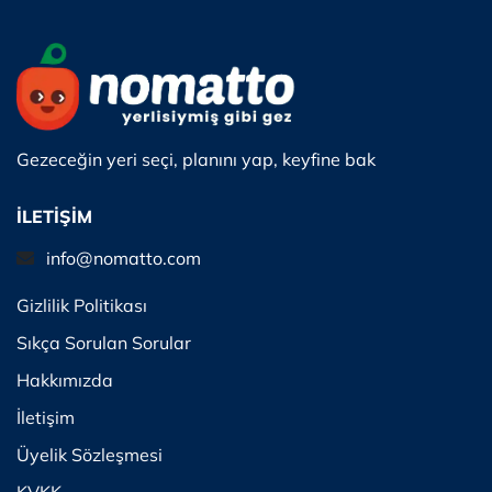
Gezeceğin yeri seçi, planını yap, keyfine bak
İLETİŞİM
info@nomatto.com
Gizlilik Politikası
Sıkça Sorulan Sorular
Hakkımızda
İletişim
Üyelik Sözleşmesi