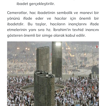
ibadet gerçekleştirilir.
Cemeratlar, hac ibadetinin sembolik ve manevi bir
yönünü ifade eder ve hacılar için önemli bir
ibadetdir. Bu taşlar, hacıların inançlarını ifade
etmelerinin yanı sıra hz. İbrahim'in tevhid inancını
gösteren önemli bir simge olarak kabul edilir.