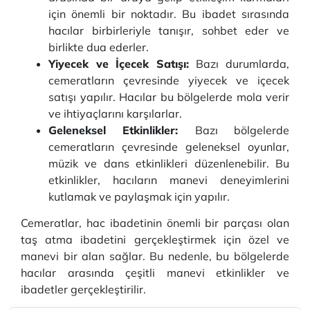
için önemli bir noktadır. Bu ibadet sırasında
hacılar birbirleriyle tanışır, sohbet eder ve
birlikte dua ederler.
Yiyecek ve İçecek Satışı:
Bazı durumlarda,
cemeratların çevresinde yiyecek ve içecek
satışı yapılır. Hacılar bu bölgelerde mola verir
ve ihtiyaçlarını karşılarlar.
Geleneksel Etkinlikler:
Bazı bölgelerde
cemeratların çevresinde geleneksel oyunlar,
müzik ve dans etkinlikleri düzenlenebilir. Bu
etkinlikler, hacıların manevi deneyimlerini
kutlamak ve paylaşmak için yapılır.
Cemeratlar, hac ibadetinin önemli bir parçası olan
taş atma ibadetini gerçekleştirmek için özel ve
manevi bir alan sağlar. Bu nedenle, bu bölgelerde
hacılar arasında çeşitli manevi etkinlikler ve
ibadetler gerçekleştirilir.