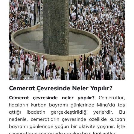
Cemerat Çevresinde Neler Yapılır?
Cemerat çevresinde neler yapılır?
Cemeratlar,
hacıların kurban bayramı günlerinde Mina'da taş
attığı ibadetin gerçekleştirildiği yerlerdir. Bu
nedenle, cemeratların çevresinde özellikle kurban
bayramı günlerinde yoğun bir aktivite yaşanır. İşte
cemeratların çevresinde yapılan bazı faaliyetler: