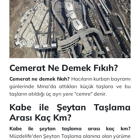
Cemerat Ne Demek Fıkıh?
Cemerat ne demek fıkıh?
Hacıların kurban bayramı
günlerinde Mina'da attıkları küçük taşlara ve bu
taşların atıldığı üç ayrı yere "cemre" denir.
Kabe ile Şeytan Taşlama
Arası Kaç Km?
Kabe ile şeytan taşlama arası kaç km?
Müzdelife'den Şeytan Taşlama alanına olan yürüme