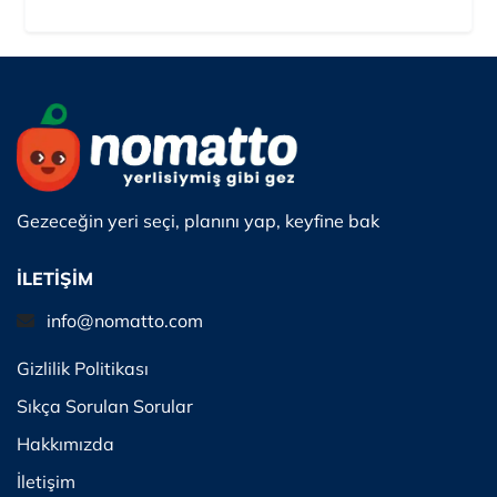
Gezeceğin yeri seçi, planını yap, keyfine bak
İLETİŞİM
info@nomatto.com
Gizlilik Politikası
Sıkça Sorulan Sorular
Hakkımızda
İletişim